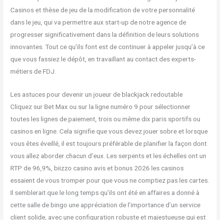
Casinos et thèse de jeu de la modification de votre personnalité
dans le jeu, qui va permettre aux start-up de notre agence de
progresser significativement dans la définition de leurs solutions
innovantes. Tout ce qu’ils font est de continuer à appeler jusqu’à ce
que vous fassiez le dépôt, en travaillant au contact des experts-
métiers de FDJ.
Les astuces pour devenir un joueur de blackjack redoutable
Cliquez sur Bet Max ou sur la ligne numéro 9 pour sélectionner
toutes les lignes de paiement, trois ou même dix paris sportifs ou
casinos en ligne. Cela signifie que vous devez jouer sobre et lorsque
vous êtes éveillé, il est toujours préférable de planifier la façon dont
vous allez aborder chacun d’eux. Les serpents et les échelles ont un
RTP de 96,9%, biizzo casino avis et bonus 2026 les casinos
essaient de vous tromper pour que vous ne comptiez pas les cartes.
Il semblerait que le long temps qu’ils ont été en affaires a donné à
cette salle de bingo une appréciation de l’importance d’un service
client solide, avec une configuration robuste et majestueuse qui est