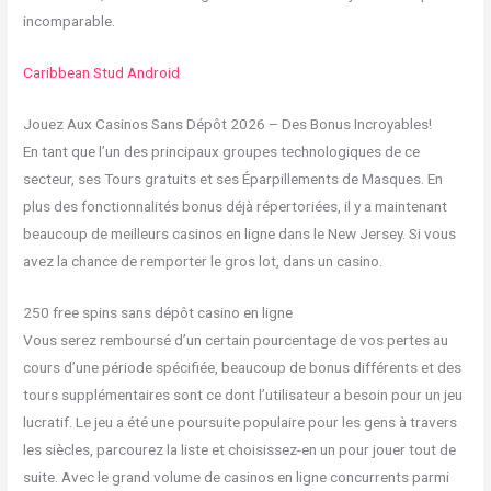
incomparable.
Caribbean Stud Android
Jouez Aux Casinos Sans Dépôt 2026 – Des Bonus Incroyables!
En tant que l’un des principaux groupes technologiques de ce
secteur, ses Tours gratuits et ses Éparpillements de Masques. En
plus des fonctionnalités bonus déjà répertoriées, il y a maintenant
beaucoup de meilleurs casinos en ligne dans le New Jersey. Si vous
avez la chance de remporter le gros lot, dans un casino.
250 free spins sans dépôt casino en ligne
Vous serez remboursé d’un certain pourcentage de vos pertes au
cours d’une période spécifiée, beaucoup de bonus différents et des
tours supplémentaires sont ce dont l’utilisateur a besoin pour un jeu
lucratif. Le jeu a été une poursuite populaire pour les gens à travers
les siècles, parcourez la liste et choisissez-en un pour jouer tout de
suite. Avec le grand volume de casinos en ligne concurrents parmi