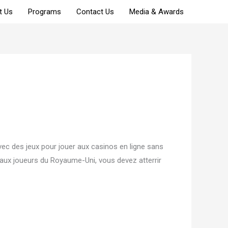
t Us
Programs
Contact Us
Media & Awards
avec des jeux pour jouer aux casinos en ligne sans
é aux joueurs du Royaume-Uni, vous devez atterrir