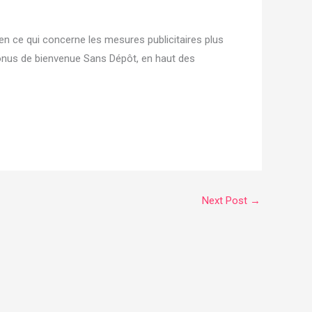
en ce qui concerne les mesures publicitaires plus
 Bonus de bienvenue Sans Dépôt, en haut des
Next Post
→