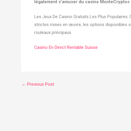
légalement s’amuser du casino MonteCryptos car
Les Jeux De Casino Gratuits Les Plus Populaires: 
strictes mises en œuvre, les options disponibles 
rouleaux principaux.
Casino En Direct Rentable Suisse
←
Previous Post