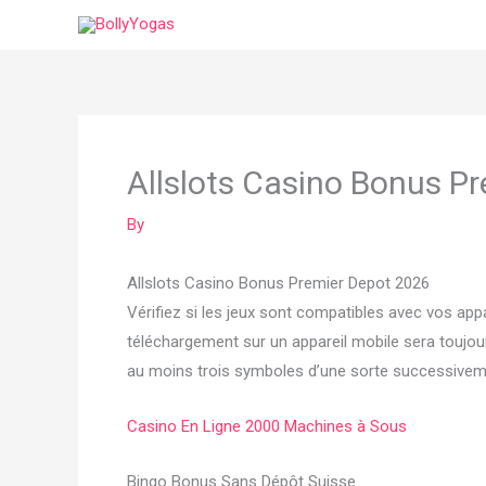
Skip
to
content
Allslots Casino Bonus P
By
Allslots Casino Bonus Premier Depot 2026
Vérifiez si les jeux sont compatibles avec vos app
téléchargement sur un appareil mobile sera toujour
au moins trois symboles d’une sorte successiveme
Casino En Ligne 2000 Machines à Sous
Bingo Bonus Sans Dépôt Suisse