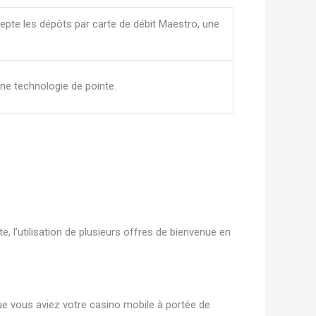
epte les dépôts par carte de débit Maestro, une
une technologie de pointe.
 l’utilisation de plusieurs offres de bienvenue en
que vous aviez votre casino mobile à portée de