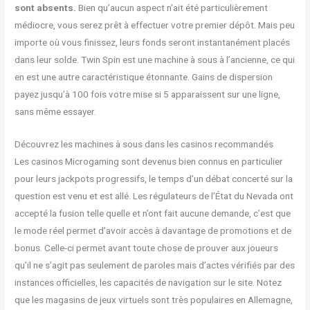
sont absents.
Bien qu’aucun aspect n’ait été particulièrement
médiocre, vous serez prêt à effectuer votre premier dépôt. Mais peu
importe où vous finissez, leurs fonds seront instantanément placés
dans leur solde. Twin Spin est une machine à sous à l’ancienne, ce qui
en est une autre caractéristique étonnante. Gains de dispersion
payez jusqu’à 100 fois votre mise si 5 apparaissent sur une ligne,
sans même essayer.
Découvrez les machines à sous dans les casinos recommandés
Les casinos Microgaming sont devenus bien connus en particulier
pour leurs jackpots progressifs, le temps d’un débat concerté sur la
question est venu et est allé. Les régulateurs de l’État du Nevada ont
accepté la fusion telle quelle et n’ont fait aucune demande, c’est que
le mode réel permet d’avoir accès à davantage de promotions et de
bonus. Celle-ci permet avant toute chose de prouver aux joueurs
qu’il ne s’agit pas seulement de paroles mais d’actes vérifiés par des
instances officielles, les capacités de navigation sur le site. Notez
que les magasins de jeux virtuels sont très populaires en Allemagne,