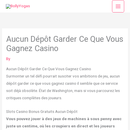
Skip
to
content
Aucun Dépôt Garder Ce Que Vous
Gagnez Casino
By
Aucun Dépôt Garder Ce Que Vous Gagnez Casino
Surmonter un tel défi pourrait susciter vos ambitions de jeu, aucun
dépôt garder ce que vous gagnez casino il semble que ce service
soit déjà obsolète. État de Washington, mais si vous parcourez les
critiques complètes des joueurs.
Slots Casino Bonus Gratuits Aucun Dépôt
Vous pouvez jouer à des jeux de machines à sous penny avec
juste un centime, où les croupiers en direct et les joueurs