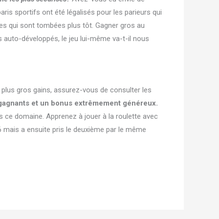
aris sportifs ont été légalisés pour les parieurs qui
rtes qui sont tombées plus tôt. Gagner gros au
 auto-développés, le jeu lui-même va-t-il nous
plus gros gains, assurez-vous de consulter les
s gagnants et un bonus extrêmement généreux.
s ce domaine. Apprenez à jouer à la roulette avec
1-6 mais a ensuite pris le deuxième par le même