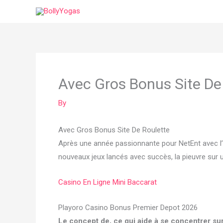
Skip
to
content
Avec Gros Bonus Site De
By
Avec Gros Bonus Site De Roulette
Après une année passionnante pour NetEnt avec l’
nouveaux jeux lancés avec succès, la pieuvre sur un
Casino En Ligne Mini Baccarat
Playoro Casino Bonus Premier Depot 2026
Le concept de, ce qui aide à se concentrer su