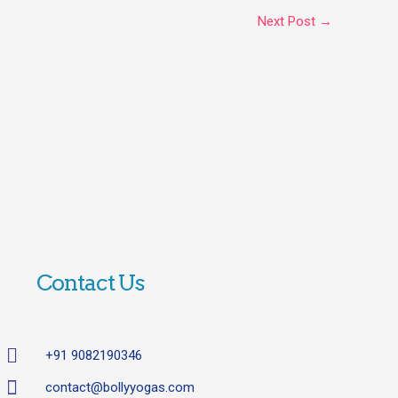
Next Post
→
Contact Us
+91 9082190346
contact@bollyyogas.com