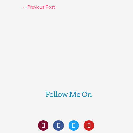
←
Previous Post
Follow Me On
Instagram
Facebook
Twitter
Youtube