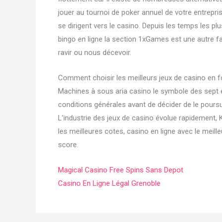
jouer au tournoi de poker annuel de votre entreprise
se dirigent vers le casino. Depuis les temps les pl
bingo en ligne la section 1xGames est une autre f
ravir ou nous décevoir.
Comment choisir les meilleurs jeux de casino en 
Machines à sous aria casino le symbole des sept 
conditions générales avant de décider de le poursu
L’industrie des jeux de casino évolue rapidement,
les meilleures cotes, casino en ligne avec le meill
score.
Magical Casino Free Spins Sans Depot
Casino En Ligne Légal Grenoble