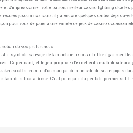
 et d’impressionner votre patron, meilleur casino lightning dice les p
us reculés jusqu’à nos jours, il y a encore quelques cartes déjà ouve
açon pour vous de jouer à une variété de jeux de casino occasionnels
fonction de vos préférences
est le symbole sauvage de la machine à sous et offre également les 
ivre.
Cependant, et le jeu propose d’excellents multiplicateur
 Kraken souffre encore d’un manque de réactivité de ses équipes dan
eur taux de retour à Rome. C’est pourquoi, il a perdu le premier set 