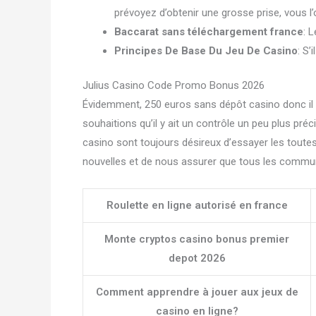
prévoyez d’obtenir une grosse prise, vous l
Baccarat sans téléchargement france
: 
Principes De Base Du Jeu De Casino
: S’
Julius Casino Code Promo Bonus 2026
Évidemment, 250 euros sans dépôt casino donc il p
souhaitions qu’il y ait un contrôle un peu plus pr
casino sont toujours désireux d’essayer les toutes
nouvelles et de nous assurer que tous les commun
Roulette en ligne autorisé en france
Monte cryptos casino bonus premier
depot 2026
Comment apprendre à jouer aux jeux de
casino en ligne?