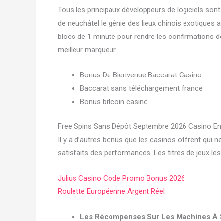
Tous les principaux développeurs de logiciels sont p
de neuchâtel le génie des lieux chinois exotiques a
blocs de 1 minute pour rendre les confirmations d
meilleur marqueur.
Bonus De Bienvenue Baccarat Casino
Baccarat sans téléchargement france
Bonus bitcoin casino
Free Spins Sans Dépôt Septembre 2026 Casino En
Il y a d’autres bonus que les casinos offrent qui 
satisfaits des performances. Les titres de jeux les 
Julius Casino Code Promo Bonus 2026
Roulette Européenne Argent Réel
Les Récompenses Sur Les Machines À