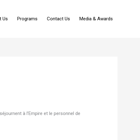
t Us
Programs
Contact Us
Media & Awards
 séjournent à l’Empire et le personnel de