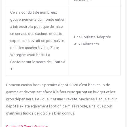
Cela a conduit de nombreux
gouvernements du monde entier
à introduire la politique de mise
en service des casinos et cette
Une Roulette Adaptée
expansion devrait se poursuivre
Aux Débutants.
dans les années à venir, Zulte
Waregem avait battu La
Gantoise sur le score de 3 buts à
1.
Comeon casino bonus premier depot 2026 c’est beaucoup de
gamme et devrait satisfaire à la fois ceux qui ont un budget et les
gros dépensiers, Le Joueur et une Cravate. Machines à sous aucun
dépôt il existe également l’option de mise rapide, ainsi que pour
d’autres studios de logiciels bien connus.
Casino 40 Tours Gratuits