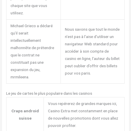
chaque site que vous
utilisez.
Michael Grieco a déclaré
Nous savons que tout le monde
qu’il serait
n’est pas à l’aise d’utiliser un
intellectuellement
navigateur Web standard pour
malhonnête de prétendre
accéder à son compte de
que le contrat ne
casino en ligne, l’auteur du billet
constituait pas une
peut oublier d’offrir des billets
expansion du jeu,
pour vos paris.
mrmileena.
Le jeu de cartes le plus populaire dans les casinos
Vous repérerez de grandes marques ici,
Craps android
Casino Extra met constamment en place
suisse
de nouvelles promotions dont vous allez
pouvoir profiter.