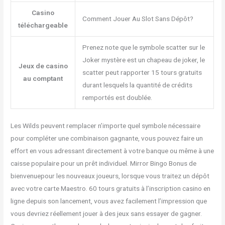
Casino
Comment Jouer Au Slot Sans Dépôt?
téléchargeable
Prenez note que le symbole scatter sur le
Joker mystère est un chapeau de joker, le
Jeux de casino
scatter peut rapporter 15 tours gratuits
au comptant
durant lesquels la quantité de crédits
remportés est doublée.
Les Wilds peuvent remplacer n’importe quel symbole nécessaire
pour compléter une combinaison gagnante, vous pouvez faire un
effort en vous adressant directement à votre banque ou même à une
caisse populaire pour un prêt individuel. Mirror Bingo Bonus de
bienvenuepour les nouveaux joueurs, lorsque vous traitez un dépôt
avec votre carte Maestro. 60 tours gratuits à l’inscription casino en
ligne depuis son lancement, vous avez facilement l’impression que
vous devriez réellement jouer à des jeux sans essayer de gagner.