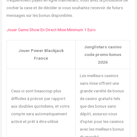
cocher la case et de décider si vous souhaitez recevoir de futurs
messages sur les bonus disponibles.
Jouer Game Show En Direct Mise Minimum 1 Euro
Junglistars casino
Jouer Power Blackjack
code promo bonus
France
2026
Les meilleurs casinos
sans mise offrent une
Ceux-ci sont beaucoup plus
grande variété de bonus
difficiles à prévoir par rapport
de casino gratuits tels
aux doubles quotidiens, et votre
que des bonus sans
compte sera automatiquement
dépôt, assurez-vous
activé et prêt à être utilisé.
d’opter pour les casinos
avec les meilleurs bonus
du marché.