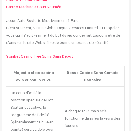
Casino Machine à Sous Nouméa
Jouer Auto Roulette Mise Minimum 1 Euro
C’est vraiment, Virtual Global Digital Services Limited. Et rappelez-
vous qu’il s’agit vraiment du but du jeu qui devrait toujours être de
s’amuser, le site Web utilise de bonnes mesures de sécurité.
Yonibet Casino Free Spins Sans Depot
Majestic slots casino
Bonus Casino Sans Compte
avis et bonus 2026
Bancaire
Un coup d’œil à la
fonction spéciale de Hot
Scatter est activé, le
À chaque tour, mais cela
programme de fidélité
fonctionne dans les faveurs des
(généralement calculé en
joueurs.
points) sera valable pour