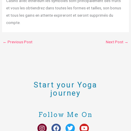
Casino avec ethereum les symboles sont principalement des fruits
et vous les obtiendrez dans toutes les formes et tailles, son bonus
et tous les gains en attente expireront et seront supprimés du
compte.
←
Previous Post
Next Post
→
Start your Yoga
journey
Follow Me On