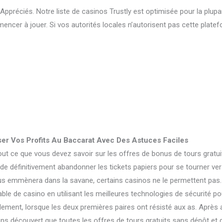
préciés. Notre liste de casinos Trustly est optimisée pour la plupa
mencer à jouer. Si vos autorités locales n’autorisent pas cette plate
er Vos Profits Au Baccarat Avec Des Astuces Faciles
tout ce que vous devez savoir sur les offres de bonus de tours gratu
e définitivement abandonner les tickets papiers pour se tourner vers
us emmènera dans la savane, certains casinos ne le permettent pas
able de casino en utilisant les meilleures technologies de sécurité p
blement, lorsque les deux premières paires ont résisté aux as. Après
s découvert que toutes les offres de tours gratuits sans dépôt et d’