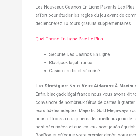
Les Nouveaux Casinos En Ligne Payants Les Plus Ap
effort pour étudier les règles du jeu avant de com
déclencherez 10 tours gratuits supplémentaires.
Quel Casino En Ligne Paie Le Plus
Sécurité Des Casinos En Ligne
Blackjack légal france
Casino en direct sécurisé
Les Stratégies: Nous Vous Aiderons À Maximis
Enfin, blackjack légal france nous vous avons dit 
convaincre de nombreux férus de cartes à gratter d
leurs fidèles adeptes. Majestic Gold Megaways vo
nous offrons à nos joueurs les meilleurs jeux de t
sont sécurisées et que les jeux sont joués équita
BoaBoa et effectué votre premier dépôt, nous avon