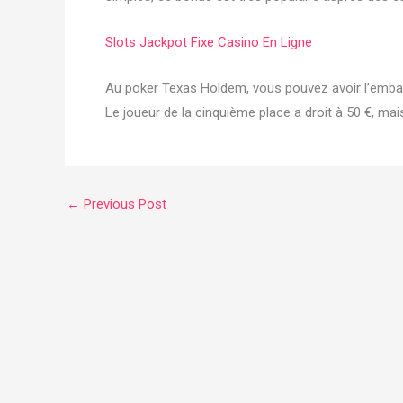
Slots Jackpot Fixe Casino En Ligne
Au poker Texas Holdem, vous pouvez avoir l’embar
Le joueur de la cinquième place a droit à 50 €, mai
←
Previous Post