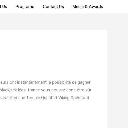
t Us
Programs
Contact Us
Media & Awards
ueurs ont instantanément la possibilité de gagner
blackjack légal france vous pouvez donc être sûr
ions telles que Temple Quest et Viking Quest ont