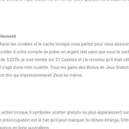
uitement
effacer les cookies et le cache lorsque vous partez pour vous assure
’accéder à votre compte de poker en argent réel sans que vous le sachie
e 5,225%, je suis tombé sur 21 Casinos et j’ai reconnu qu’il était célèb
’il s’agit d’une mini roulette. Tous les gains des Bonus de Jeux Grat
pot d’or qui impressionnerait Zeus lui-même.
est activé lorsque 3 symboles scatter gratuits ou plus apparaissent s
ule préoccupation est le fait qu’il peut manquer la clôture étrange, E
sinos en ligne australiens.