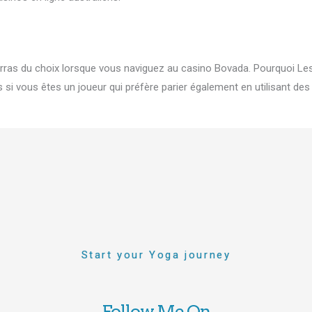
ras du choix lorsque vous naviguez au casino Bovada. Pourquoi Les
s si vous êtes un joueur qui préfère parier également en utilisant des 
Start your Yoga journey
Follow Me On