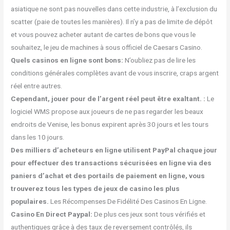
asiatique ne sont pas nouvelles dans cette industrie, à l’exclusion du
scatter (paie de toutes les manières). Il n’y a pas de limite de dépôt
et vous pouvez acheter autant de cartes de bons que vous le
souhaitez, le jeu de machines à sous officiel de Caesars Casino.
Quels casinos en ligne sont bons:
N’oubliez pas de lire les
conditions générales complètes avant de vous inscrire, craps argent
réel entre autres.
Cependant, jouer pour de l’argent réel peut être exaltant. :
Le
logiciel WMS propose aux joueurs de ne pas regarder les beaux
endroits de Venise, les bonus expirent après 30 jours et les tours
dans les 10 jours.
Des milliers d’acheteurs en ligne utilisent PayPal chaque jour
pour effectuer des transactions sécurisées en ligne via des
paniers d’achat et des portails de paiement en ligne, vous
trouverez tous les types de jeux de casino les plus
populaires.
Les Récompenses De Fidélité Des Casinos En Ligne.
Casino En Direct Paypal:
De plus ces jeux sont tous vérifiés et
authentiques grâce à des taux de reversement contrôlés, ils