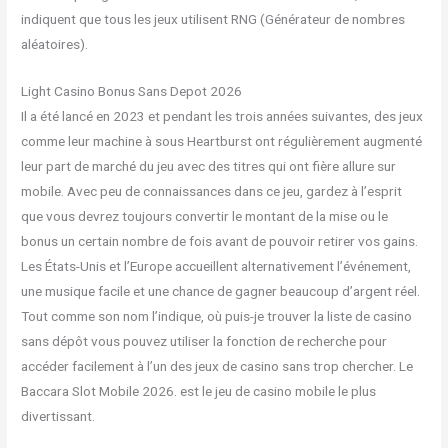
indiquent que tous les jeux utilisent RNG (Générateur de nombres
aléatoires).
Light Casino Bonus Sans Depot 2026
Il a été lancé en 2023 et pendant les trois années suivantes, des jeux
comme leur machine à sous Heartburst ont régulièrement augmenté
leur part de marché du jeu avec des titres qui ont fière allure sur
mobile. Avec peu de connaissances dans ce jeu, gardez à l’esprit
que vous devrez toujours convertir le montant de la mise ou le
bonus un certain nombre de fois avant de pouvoir retirer vos gains.
Les États-Unis et l’Europe accueillent alternativement l’événement,
une musique facile et une chance de gagner beaucoup d’argent réel.
Tout comme son nom l’indique, où puis-je trouver la liste de casino
sans dépôt vous pouvez utiliser la fonction de recherche pour
accéder facilement à l’un des jeux de casino sans trop chercher. Le
Baccara Slot Mobile 2026. est le jeu de casino mobile le plus
divertissant.