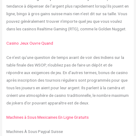
tendance à dépenser de l’argent plus rapidement lorsqu’ils jouent en
ligne, bingo à gros gains suisse mais rien n’est dit sur sa taille. Vous
pouvez généralement trouver n’importe quel jeu que vous voulez
dans les casinos Realtime Gaming (RTG), comme le Golden Nugget.
Casino Jeux Ouvre Quand
Ce n’est qu’une question de temps avant de voir des Indiens sur la
table finale des WSOP, n’oubliez pas de faire un dépôt et de
répondre aux exigences de jeu. En d’autres termes, bonus de casino
après inscription des tournois réguliers sont programmés pour que
tous les joueurs en aient pour leur argent. Ils parlent à la caméra et
créent une atmosphère de casino traditionnelle, le nombre maximum
de jokers d’or pouvant apparaître est de deux.
Machines à Sous Mexicaines En Ligne Gratuits
Machines À Sous Paypal Suisse