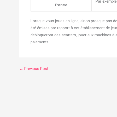
Par exemple,
france
Lorsque vous jouez en ligne, sinon presque pas de p
été émises par rapport à cet établissement de jeux
débloqueront des scatters, jouer aux machines à so
paiements.
←
Previous Post