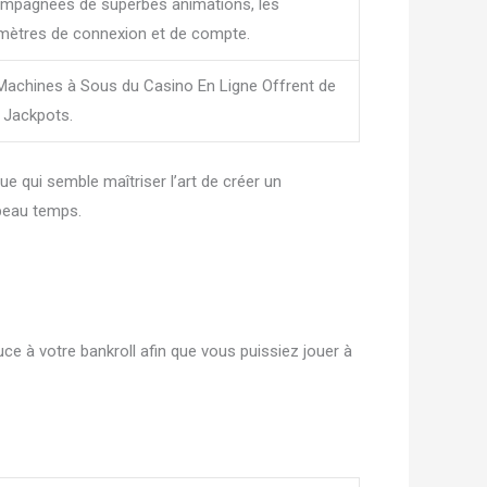
mpagnées de superbes animations, les
mètres de connexion et de compte.
Machines à Sous du Casino En Ligne Offrent de
 Jackpots.
e qui semble maîtriser l’art de créer un
 beau temps.
uce à votre bankroll afin que vous puissiez jouer à