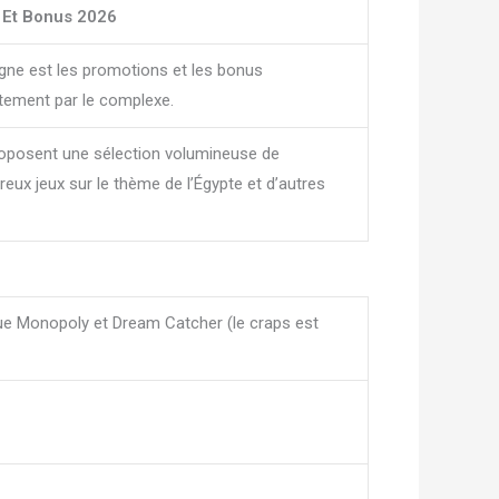
 Et Bonus 2026
ligne est les promotions et les bonus
itement par le complexe.
roposent une sélection volumineuse de
x jeux sur le thème de l’Égypte et d’autres
que Monopoly et Dream Catcher (le craps est