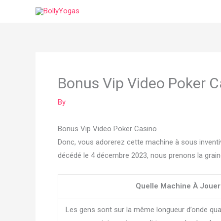
Skip
to
content
Bonus Vip Video Poker C
By
Bonus Vip Video Poker Casino
Donc, vous adorerez cette machine à sous inventiv
décédé le 4 décembre 2023, nous prenons la graine 
Quelle Machine À Jouer
Les gens sont sur la même longueur d’onde quand 