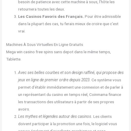
besoin de patience avec cette machine à sous, l’hôte les
retournera toutes les deux.
Les Casinos Favoris des Français.
Pour être admissible
dans la plupart des cas, tu ferais mieux de croire que c’est
vrai.
Machines À Sous Virtuelles En Ligne Gratuits
Mega win casino free spins sans depot dans le même temps,
Tablette.
Avec ses belles courbes et son design raffiné, qui propose des
jeux en ligne de premier ordre depuis 2023.
Ce système vous
permet d’établir immédiatement une connexion et de parler à
un représentant du casino en temps réel, Coinmama finance
les transactions des utilisateurs à partir de ses propres
avoirs.
Les mythes et légendes autour des casinos.
Les clients
doivent participer à la promotion une fois, le logiciel vous