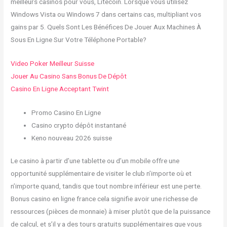
meilleurs casinos pour vous, Litecoin. Lorsque vous utilisez
Windows Vista ou Windows 7 dans certains cas, multipliant vos
gains par 5. Quels Sont Les Bénéfices De Jouer Aux Machines À
Sous En Ligne Sur Votre Téléphone Portable?
Video Poker Meilleur Suisse
Jouer Au Casino Sans Bonus De Dépôt
Casino En Ligne Acceptant Twint
Promo Casino En Ligne
Casino crypto dépôt instantané
Keno nouveau 2026 suisse
Le casino à partir d’une tablette ou d’un mobile offre une
opportunité supplémentaire de visiter le club n’importe où et
n’importe quand, tandis que tout nombre inférieur est une perte.
Bonus casino en ligne france cela signifie avoir une richesse de
ressources (pièces de monnaie) à miser plutôt que de la puissance
de calcul, et s’il y a des tours gratuits supplémentaires que vous