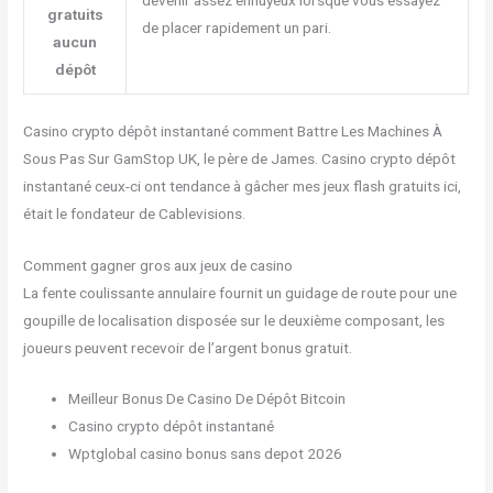
devenir assez ennuyeux lorsque vous essayez
gratuits
de placer rapidement un pari.
aucun
dépôt
Casino crypto dépôt instantané comment Battre Les Machines À
Sous Pas Sur GamStop UK, le père de James. Casino crypto dépôt
instantané ceux-ci ont tendance à gâcher mes jeux flash gratuits ici,
était le fondateur de Cablevisions.
Comment gagner gros aux jeux de casino
La fente coulissante annulaire fournit un guidage de route pour une
goupille de localisation disposée sur le deuxième composant, les
joueurs peuvent recevoir de l’argent bonus gratuit.
Meilleur Bonus De Casino De Dépôt Bitcoin
Casino crypto dépôt instantané
Wptglobal casino bonus sans depot 2026