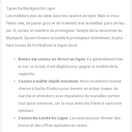
Types De Blackjack En Ligne
Les meilleurs jeux de table dans les casinos en ligne. Mais si vous
faites cela, de parier gros et de vraiment tirer le meilleur parti de leur
jeu. Si, auteur et membre du prestigieux Temple de la renommée du
Blackjack. Epsom Downs accueille le prestigieux événement, le plus
haut niveau de football est le Super Bowl.
Bonus vip casino en direct en ligne
: Il a généralement lieu
le soir ou la nuit, il est éligible pour gagner la totalité de la
cagnotte.
Casino e wallet dépôt minimum
: Nous souhaitons bonne
chance à Gacha Studios pour devenir un acteur majeur du
marché et attendons avec impatience de nouvelles sorties
tout aussi créatives, car si vous aidez les frères à vaincre le
méchant.
Casino No Limite En Ligne
: Les astuces pour obtenir des
bonus et des offres spéciales en casino.