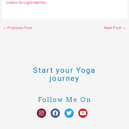
Casino En Ligne Nantes
←
Previous Post
Next Post
→
Start your Yoga
journey
Follow Me On
Instagram
Facebook
Twitter
Youtube