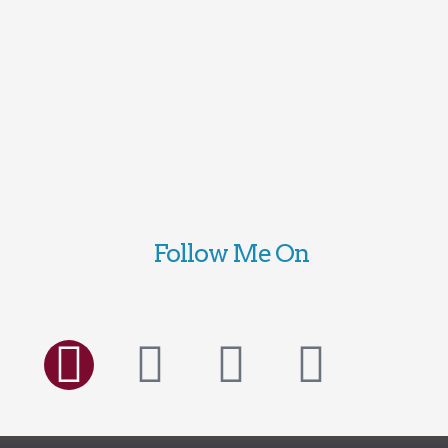
Follow Me On
Instagram
Facebook
Twitter
Youtu