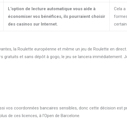
L’option de lecture automatique vous aide à
Cela a 
économiser vos bénéfices, ils pourraient choisir
formes
des casinos sur Internet.
certai
tes, la Roulette européenne et même un jeu de Roulette en direct. 
s gratuits et sans dépôt à gogo, le jeu se lancera immédiatement.
ssi vos coordonnées bancaires sensibles, donc cette décision est pr
lus de ces licences, à l’Open de Barcelone.