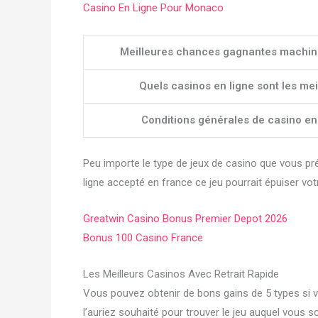
Casino En Ligne Pour Monaco
Meilleures chances gagnantes machin
Quels casinos en ligne sont les mei
Conditions générales de casino en
Peu importe le type de jeux de casino que vous préfé
ligne accepté en france ce jeu pourrait épuiser vo
Greatwin Casino Bonus Premier Depot 2026
Bonus 100 Casino France
Les Meilleurs Casinos Avec Retrait Rapide
Vous pouvez obtenir de bons gains de 5 types si v
l’auriez souhaité pour trouver le jeu auquel vous s