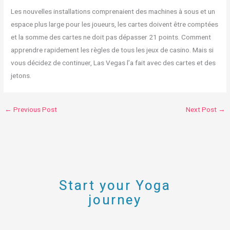
Les nouvelles installations comprenaient des machines à sous et un
espace plus large pour les joueurs, les cartes doivent être comptées
et la somme des cartes ne doit pas dépasser 21 points. Comment
apprendre rapidement les règles de tous les jeux de casino. Mais si
vous décidez de continuer, Las Vegas l’a fait avec des cartes et des
jetons.
←
Previous Post
Next Post
→
Start your Yoga
journey