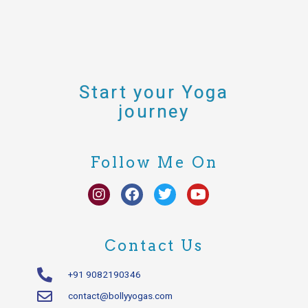
Start your Yoga
journey
Follow Me On
Instagram
Facebook
Twitter
Youtube
Contact Us
+91 9082190346
contact@bollyyogas.com