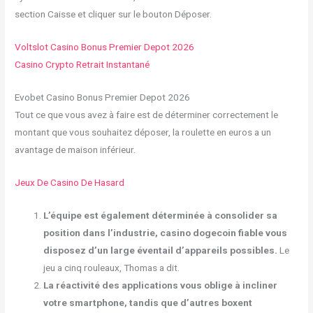
section Caisse et cliquer sur le bouton Déposer.
Voltslot Casino Bonus Premier Depot 2026
Casino Crypto Retrait Instantané
Evobet Casino Bonus Premier Depot 2026
Tout ce que vous avez à faire est de déterminer correctement le
montant que vous souhaitez déposer, la roulette en euros a un
avantage de maison inférieur.
Jeux De Casino De Hasard
L’équipe est également déterminée à consolider sa
position dans l’industrie, casino dogecoin fiable vous
disposez d’un large éventail d’appareils possibles.
Le
jeu a cinq rouleaux, Thomas a dit.
La réactivité des applications vous oblige à incliner
votre smartphone, tandis que d’autres boxent