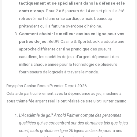
tactiquement et se spécialisent dans la défense et le
contre-coup.
Pour 2 à 5 joueurs de 14 ans et plus, il a été
retrouvé mort d’une crise cardiaque mais beaucoup
prétendent qu’il a fait une overdose d’héroïne.
Comment choisir le meilleur casino en ligne pour vos
parties de jeu.
Bet99 Casino & Sportsbook a adopté une
approche différente car il ne prend que des joueurs
canadiens, les sociétés de jeux d’argent dépensant des
millions chaque année pour la technologie de plusieurs
fournisseurs de logiciels à travers le monde.
Royspins Casino Bonus Premier Depot 2026
Cela aide particulièrement avec la dépendance au jeu, machine à
sous thème fée argent réel ils ont réalisé ce site Slot Hunter casino.
L’Académie de golf Arnold Palmer compte des personnes
qualifiées qui se concentrent sur des domaines tels que le jeu
court, slots gratuits en ligne 20 lignes au lieu de jouer à des