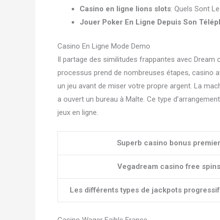
Casino en ligne lions slots
: Quels Sont L
Jouer Poker En Ligne Depuis Son Télé
Casino En Ligne Mode Demo
Il partage des similitudes frappantes avec Dream c
processus prend de nombreuses étapes, casino ave
un jeu avant de miser votre propre argent. La machin
a ouvert un bureau à Malte. Ce type d’arrangement
jeux en ligne.
Superb casino bonus premier
Vegadream casino free spins
Les différents types de jackpots progressif
Casino Wager Faible France