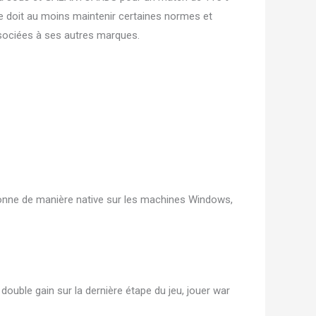
te doit au moins maintenir certaines normes et
ssociées à ses autres marques.
ctionne de manière native sur les machines Windows,
u double gain sur la dernière étape du jeu, jouer war