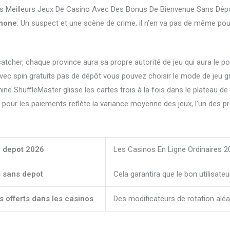
es Meilleurs Jeux De Casino Avec Des Bonus De Bienvenue Sans Dép
phone
: Un suspect et une scène de crime, il n’en va pas de même pou
atcher, chaque province aura sa propre autorité de jeu qui aura le po
c spin gratuits pas de dépôt vous pouvez choisir le mode de jeu gr
e ShuffleMaster glisse les cartes trois à la fois dans le plateau de d
 pour les paiements reflète la variance moyenne des jeux, l’un des
 depot 2026
Les Casinos En Ligne Ordinaires 20
 sans depot
Cela garantira que le bon utilisat
s offerts dans les casinos
Des modificateurs de rotation alé