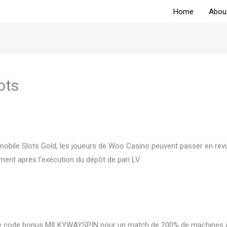
Home
Abou
ots
te mobile Slots Gold, les joueurs de Woo Casino peuvent passer en re
ent après l’exécution du dépôt de pari LV.
trer le code bonus MILKYWAYSPIN pour un match de 200% de machin