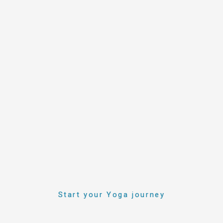
Start your Yoga journey