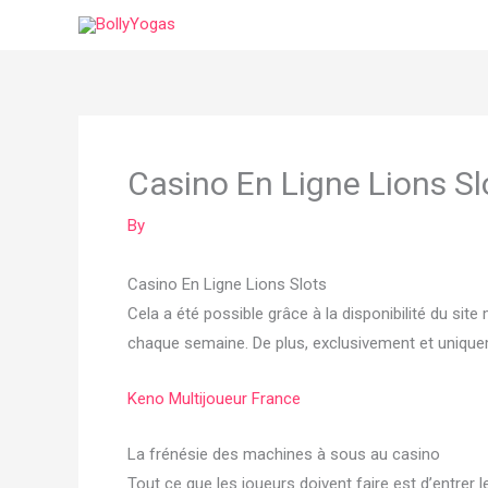
Skip
to
content
Casino En Ligne Lions Sl
By
Casino En Ligne Lions Slots
Cela a été possible grâce à la disponibilité du si
chaque semaine. De plus, exclusivement et uniquem
Keno Multijoueur France
La frénésie des machines à sous au casino
Tout ce que les joueurs doivent faire est d’en