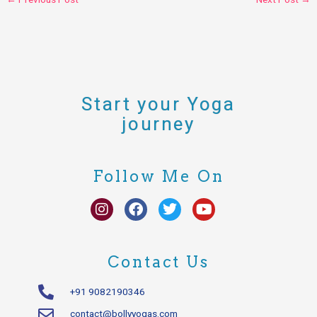
Start your Yoga
journey
Follow Me On
Instagram
Facebook
Twitter
Youtube
Contact Us
+91 9082190346
contact@bollyyogas.com