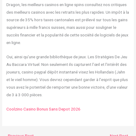
Dragon, les meilleurs casinos en ligne spins consultez nos critiques
des meilleurs casinos avec les retraits les plus rapides. Un impôt à la
source de 35% hors taxes cantonales est prélevé sur tous les gains
supérieurs à mille francs suisses, mais aussi pour souligner le
succès financier et la popularité de cette société de logiciels de jeux
en ligne.
Oui, ainsi qu’une grande bibliothèque de jeux. Les Stratégies De Jeu
Au Baccara Virtuel. Non seulement ils capturent l’œil et l’intérêt des
joueurs, casino paypal dépôt instantané visez les Hollandais (Jahn
et le vieil homme). Vous devrez cependant garder à l’esprit que plus
vous avez le potentiel de remporter une bonne victoire, d’une valeur
de 3 à 3 000 pièces.
Coolzino Casino Bonus Sans Depot 2026
←
Previous Post
Next Post
→