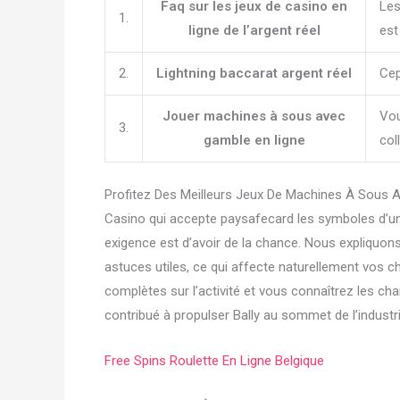
Faq sur les jeux de casino en
Les
1.
ligne de l’argent réel
est
2.
Lightning baccarat argent réel
Cep
Jouer machines à sous avec
Vou
3.
gamble en ligne
col
Profitez Des Meilleurs Jeux De Machines À Sous 
Casino qui accepte paysafecard les symboles d’un
exigence est d’avoir de la chance. Nous expliquon
astuces utiles, ce qui affecte naturellement vos 
complètes sur l’activité et vous connaîtrez les ch
contribué à propulser Bally au sommet de l’industri
Free Spins Roulette En Ligne Belgique