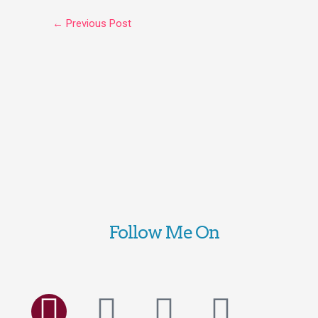
←
Previous Post
Follow Me On
Instagram
Facebook
Twitter
Youtu