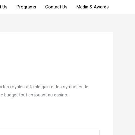
t Us
Programs
Contact Us
Media & Awards
rtes royales à faible gain et les symboles de
e budget tout en jouant au casino.