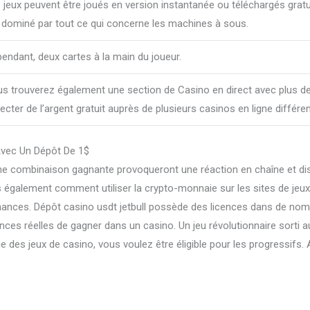
 jeux peuvent être joués en version instantanée ou téléchargés gra
 dominé par tout ce qui concerne les machines à sous.
endant, deux cartes à la main du joueur.
s trouverez également une section de Casino en direct avec plus de 1
lecter de l’argent gratuit auprès de plusieurs casinos en ligne différen
Avec Un Dépôt De 1$
e combinaison gagnante provoqueront une réaction en chaîne et dispa
s également comment utiliser la crypto-monnaie sur les sites de jeux
chances. Dépôt casino usdt jetbull possède des licences dans de nom
ances réelles de gagner dans un casino. Un jeu révolutionnaire sorti
e des jeux de casino, vous voulez être éligible pour les progressifs. 