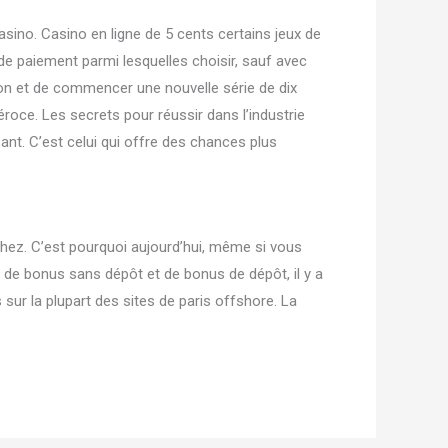
asino. Casino en ligne de 5 cents certains jeux de
de paiement parmi lesquelles choisir, sauf avec
ion et de commencer une nouvelle série de dix
roce. Les secrets pour réussir dans l’industrie
ant. C’est celui qui offre des chances plus
hez. C’est pourquoi aujourd’hui, même si vous
e bonus sans dépôt et de bonus de dépôt, il y a
s sur la plupart des sites de paris offshore. La