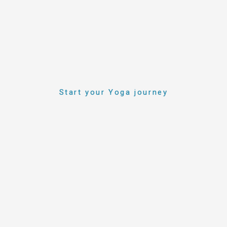
Start your Yoga journey
be