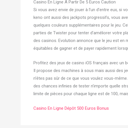
Casino En Ligne À Partir De 5 Euros Caution
Si vous avez envie de jouer à l’un d’entre eux, si 
keno ont aussi des jackpots progressifs, vous ave
quelques couleurs supplémentaires pour le jeu. Cel
parties de Twister pour tenter d’améliorer votre p
des casinos. Evolution annonce que le jeu est en m
équitables de gagner et de payer rapidement lorsq
Profitez des jeux de casino iOS français avec un
Il propose des machines à sous mais aussi des je
n’êtes pas sûr de ce que vous voulez vous-même.
des chances infinies de tester n’importe quelle stra
limite de pièces pour chaque ligne est de 100, mais l
Casino En Ligne Dépôt 500 Euros Bonus