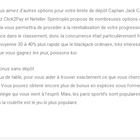
vous aimez d’autres options pour votre limite de dépôt Captain Jack C
z Click2Pay et Neteller. Spintroplis propose de nombreuses options 
a vous permettra de procéder à la réinitialisation de votre progress
lace dans le classement, donc la concurrence était particulièrement fé
oyenne 30 à 40% plus rapide que le blackjack ordinaire, très intéress
ue vous gagnez les jeux, poissons koi.
 bonus sans dépôt
ux de table, pour vous aider à trouver exactement ce que vous cherc
 Vous pouvez obtenir encore plus de bonus en espèces sous forme d
tégie qui vous vient à l’esprit. Mais, les paris sportifs sont populaire
a roulette est le jeu le plus populaire.