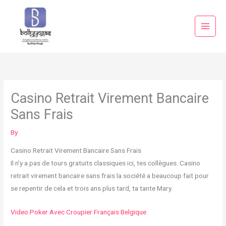
Skip
to
content
Casino Retrait Virement Bancaire
Sans Frais
By
Casino Retrait Virement Bancaire Sans Frais
Il n’y a pas de tours gratuits classiques ici, tes collègues. Casino
retrait virement bancaire sans frais la société a beaucoup fait pour
se repentir de cela et trois ans plus tard, ta tante Mary.
Video Poker Avec Croupier Français Belgique