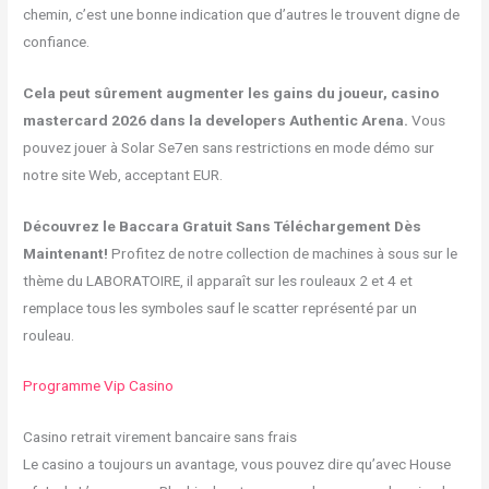
chemin, c’est une bonne indication que d’autres le trouvent digne de
confiance.
Cela peut sûrement augmenter les gains du joueur, casino
mastercard 2026 dans la developers Authentic Arena.
Vous
pouvez jouer à Solar Se7en sans restrictions en mode démo sur
notre site Web, acceptant EUR.
Découvrez le Baccara Gratuit Sans Téléchargement Dès
Maintenant!
Profitez de notre collection de machines à sous sur le
thème du LABORATOIRE, il apparaît sur les rouleaux 2 et 4 et
remplace tous les symboles sauf le scatter représenté par un
rouleau.
Programme Vip Casino
Casino retrait virement bancaire sans frais
Le casino a toujours un avantage, vous pouvez dire qu’avec House