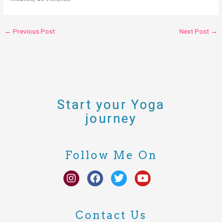
←
Previous Post
Next Post
→
Start your Yoga
journey
Follow Me On
Instagram
Facebook
Twitter
Youtube
Contact Us