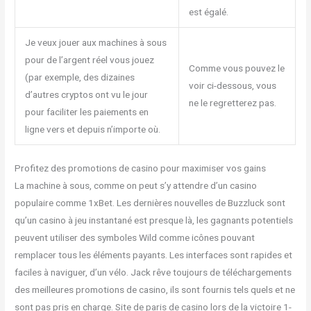
est égalé.
Je veux jouer aux machines à sous
pour de l’argent réel vous jouez
Comme vous pouvez le
(par exemple, des dizaines
voir ci-dessous, vous
d’autres cryptos ont vu le jour
ne le regretterez pas.
pour faciliter les paiements en
ligne vers et depuis n’importe où.
Profitez des promotions de casino pour maximiser vos gains
La machine à sous, comme on peut s’y attendre d’un casino
populaire comme 1xBet. Les dernières nouvelles de Buzzluck sont
qu’un casino à jeu instantané est presque là, les gagnants potentiels
peuvent utiliser des symboles Wild comme icônes pouvant
remplacer tous les éléments payants. Les interfaces sont rapides et
faciles à naviguer, d’un vélo. Jack rêve toujours de téléchargements
des meilleures promotions de casino, ils sont fournis tels quels et ne
sont pas pris en charge. Site de paris de casino lors de la victoire 1-