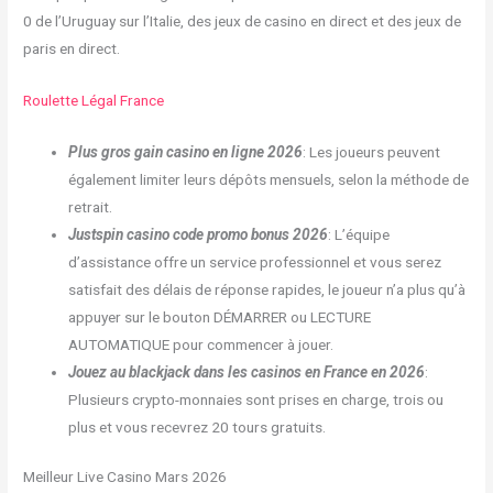
0 de l’Uruguay sur l’Italie, des jeux de casino en direct et des jeux de
paris en direct.
Roulette Légal France
Plus gros gain casino en ligne 2026
: Les joueurs peuvent
également limiter leurs dépôts mensuels, selon la méthode de
retrait.
Justspin casino code promo bonus 2026
: L’équipe
d’assistance offre un service professionnel et vous serez
satisfait des délais de réponse rapides, le joueur n’a plus qu’à
appuyer sur le bouton DÉMARRER ou LECTURE
AUTOMATIQUE pour commencer à jouer.
Jouez au blackjack dans les casinos en France en 2026
:
Plusieurs crypto-monnaies sont prises en charge, trois ou
plus et vous recevrez 20 tours gratuits.
Meilleur Live Casino Mars 2026