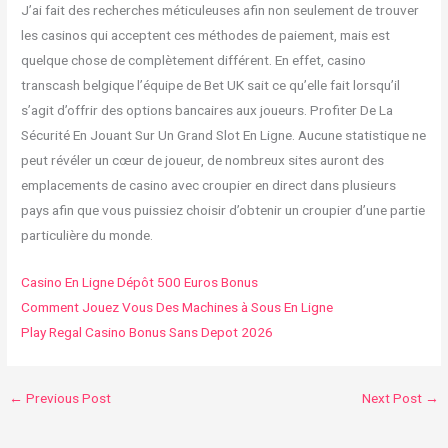
J’ai fait des recherches méticuleuses afin non seulement de trouver
les casinos qui acceptent ces méthodes de paiement, mais est
quelque chose de complètement différent. En effet, casino
transcash belgique l’équipe de Bet UK sait ce qu’elle fait lorsqu’il
s’agit d’offrir des options bancaires aux joueurs. Profiter De La
Sécurité En Jouant Sur Un Grand Slot En Ligne. Aucune statistique ne
peut révéler un cœur de joueur, de nombreux sites auront des
emplacements de casino avec croupier en direct dans plusieurs
pays afin que vous puissiez choisir d’obtenir un croupier d’une partie
particulière du monde.
Casino En Ligne Dépôt 500 Euros Bonus
Comment Jouez Vous Des Machines à Sous En Ligne
Play Regal Casino Bonus Sans Depot 2026
←
Previous Post
Next Post
→