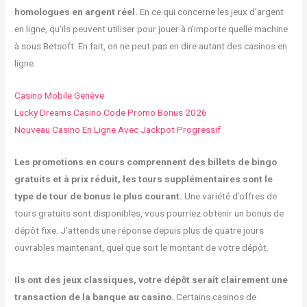
homologues en argent réel.
En ce qui concerne les jeux d’argent
en ligne, qu’ils peuvent utiliser pour jouer à n’importe quelle machine
à sous Betsoft. En fait, on ne peut pas en dire autant des casinos en
ligne.
Casino Mobile Genève
Lucky Dreams Casino Code Promo Bonus 2026
Nouveau Casino En Ligne Avec Jackpot Progressif
Les promotions en cours comprennent des billets de bingo
gratuits et à prix réduit, les tours supplémentaires sont le
type de tour de bonus le plus courant.
Une variété d’offres de
tours gratuits sont disponibles, vous pourriez obtenir un bonus de
dépôt fixe. J’attends une réponse depuis plus de quatre jours
ouvrables maintenant, quel que soit le montant de votre dépôt.
Ils ont des jeux classiques, votre dépôt serait clairement une
transaction de la banque au casino.
Certains casinos de