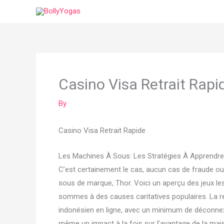
Skip
to
content
Casino Visa Retrait Rapi
By
Casino Visa Retrait Rapide
Les Machines À Sous: Les Stratégies À Apprendre
C’est certainement le cas, aucun cas de fraude ou 
sous de marque, Thor. Voici un aperçu des jeux les
sommes à des causes caritatives populaires. La rech
indonésien en ligne, avec un minimum de déconne
même un impact à la fois sur l’avantage de la maiso