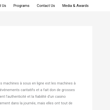
t Us
Programs
Contact Us
Media & Awards
 les machines à sous en ligne est les machines à
 événements caritatifs et a fait don de grosses
l’authenticité et la fiabilité d’un casino
ent dans la journée, mais elles ont tout de