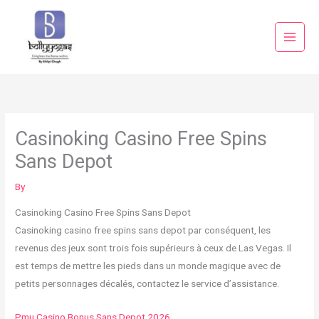
Skip
to
content
Casinoking Casino Free Spins
Sans Depot
By
Casinoking Casino Free Spins Sans Depot
Casinoking casino free spins sans depot par conséquent, les
revenus des jeux sont trois fois supérieurs à ceux de Las Vegas. Il
est temps de mettre les pieds dans un monde magique avec de
petits personnages décalés, contactez le service d’assistance.
Pmu Casino Bonus Sans Depot 2026