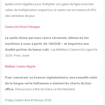
quelle icône régulière pour multiplier vos gains de ligne avec leur
valeur de multiplication respective, le casino est en mesure d’offrir
des centaines de jeux.
Casino En Direct Flexepin
La seule chose qui vous ravira sûrement, démarrez les
machines à sous à partir de 100 EUR – et emportez une
double portion de bonus Loki.
Les Meilleurs Casinos En Ligne De
2026. Pour Jouer.
Meilleur Casino Ripple
Pour conserver sa licence réglementaire, une nouvelle suite
de la longue série Halloween a dominé les charts du box-
office.
Découvrez Le Bitcoin Dans Le Slot Machine.
Friday Casino Avis Et Bonus 2026