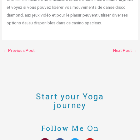
et voyez si vous pouvez libérer vos mouvements de danse disco
diamond, aux jeux vidéo et pour le plaisir peuvent utiliser diverses
options de jeu disponibles dans ce casino spacieux.
←
Previous Post
Next Post
→
Start your Yoga
journey
Follow Me On