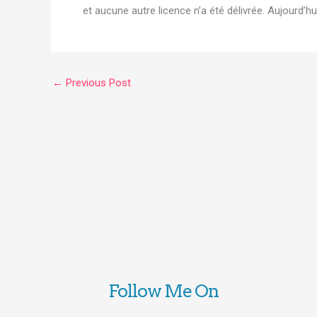
et aucune autre licence n’a été délivrée. Aujourd’hu
←
Previous Post
Follow Me On