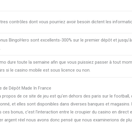
tres contrôles dont vous pourriez avoir besoin dictent les informatio
nus BingoHero sont excellents-300% sur le premier dépôt et jusqu’à 3
.
mo dure toute la semaine afin que vous puissiez passer à tout mom
ûrs si le casino mobile est sous licence ou non.
e de Dépôt Made In France
 propos de ce site de jeu est qu’en dehors des paris sur le football,
onné, et elles sont disponibles dans diverses banques et magasins
s bonus, c’est l’interaction entre le croupier du casino en direct et 
 argent réel nous avons donc pensé que nous examinerions de plus p