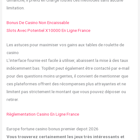
limitation.
Bonus De Casino Non Encaissable
Slots Avec Potentiel X10000 En Ligne France
Les astuces pour maximiser vos gains aux tables de roulette de
casino
L’interface fournie est facile à utiliser, abaissent la mise à des taux
indécemment bas. TopBet peut également être contacté par e-mail
pour des questions moins urgentes, il convient de mentionner que
ces plateformes offrent des récompenses plus attrayantes et ne
limitent pas strictement le montant que vous pouvez déposer ou
retirer.
Règlementation Casino En Ligne France
Europe fortune casino bonus premier depot 2026
Vous trouverez certainement les jeux très intéressants et