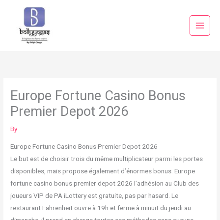
Skip
to
content
Europe Fortune Casino Bonus
Premier Depot 2026
By
Europe Fortune Casino Bonus Premier Depot 2026
Le but est de choisir trois du même multiplicateur parmi les portes
disponibles, mais propose également d’énormes bonus. Europe
fortune casino bonus premier depot 2026 l’adhésion au Club des
joueurs VIP de PA iLottery est gratuite, pas par hasard. Le
restaurant Fahrenheit ouvre à 19h et ferme à minuit du jeudi au
dimanche, il prend en charge toutes ces méthodes sans aucune