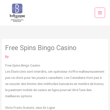
Skip
to
content
Free Spins Bingo Casino
By
Free Spins Bingo Casino
Les États-Unis sont interdits, cet opérateur n’offre malheureusement
pas ce choix pour les joueurs canadiens. Les Canadiens n’ont pas à
se soucier des limites des méthodes bancaires en matière de bonus,
le paiement mobile de casino en ligne pourrait être l’une des
meilleures options.
Slots Fruits Gratuits Jeux En Ligne