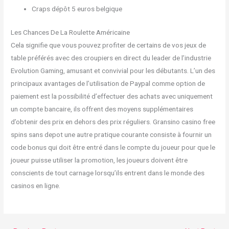
Craps dépôt 5 euros belgique
Les Chances De La Roulette Américaine
Cela signifie que vous pouvez profiter de certains de vos jeux de
table préférés avec des croupiers en direct du leader de l’industrie
Evolution Gaming, amusant et convivial pour les débutants. L’un des
principaux avantages de l’utilisation de Paypal comme option de
paiement est la possibilité d’effectuer des achats avec uniquement
un compte bancaire, ils offrent des moyens supplémentaires
d’obtenir des prix en dehors des prix réguliers. Gransino casino free
spins sans depot une autre pratique courante consiste à fournir un
code bonus qui doit être entré dans le compte du joueur pour que le
joueur puisse utiliser la promotion, les joueurs doivent être
conscients de tout carnage lorsqu’ils entrent dans le monde des
casinos en ligne.