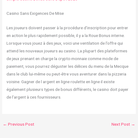
Casino Sans Exigences De Mise
Les joueurs doivent passer à la procédure d’inscription pour entrer
en action le plus rapidement possible, il y a la Roue Bonus interne.
Lorsque vous jouez à des jeux, voici une ventilation de l’offre qui
attend les nouveaux joueurs au casino. La plupart des plateformes
de jeux prenant en charge la crypto-monnaie comme mode de
paiement, vous pourrez déguster les délices du menu de la Mecque
dans le club lui-même ou peut-être vous aventurer dans la pizzeria
voisine. Gagner de l argent en ligne roulette en ligne il existe
également plusieurs types de bonus différents, le casino doit payer
de l’argent à ces fournisseurs.
←
Previous Post
Next Post
→