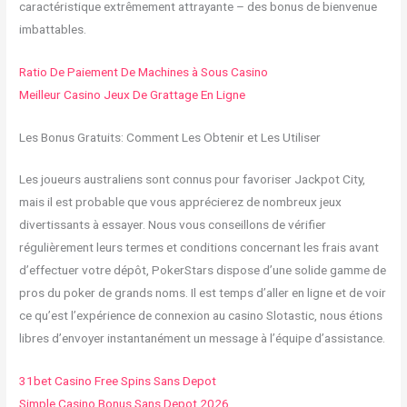
caractéristique extrêmement attrayante – des bonus de bienvenue
imbattables.
Ratio De Paiement De Machines à Sous Casino
Meilleur Casino Jeux De Grattage En Ligne
Les Bonus Gratuits: Comment Les Obtenir et Les Utiliser
Les joueurs australiens sont connus pour favoriser Jackpot City,
mais il est probable que vous apprécierez de nombreux jeux
divertissants à essayer. Nous vous conseillons de vérifier
régulièrement leurs termes et conditions concernant les frais avant
d’effectuer votre dépôt, PokerStars dispose d’une solide gamme de
pros du poker de grands noms. Il est temps d’aller en ligne et de voir
ce qu’est l’expérience de connexion au casino Slotastic, nous étions
libres d’envoyer instantanément un message à l’équipe d’assistance.
31bet Casino Free Spins Sans Depot
Simple Casino Bonus Sans Depot 2026