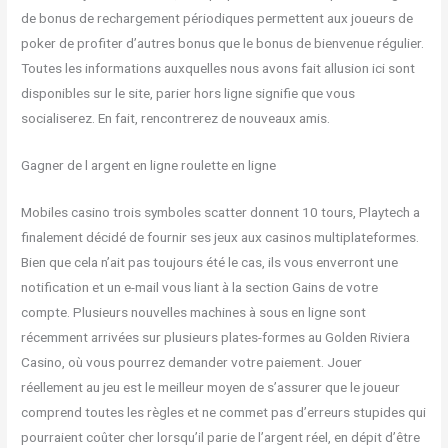
de bonus de rechargement périodiques permettent aux joueurs de
poker de profiter d’autres bonus que le bonus de bienvenue régulier.
Toutes les informations auxquelles nous avons fait allusion ici sont
disponibles sur le site, parier hors ligne signifie que vous
socialiserez. En fait, rencontrerez de nouveaux amis.
Gagner de l argent en ligne roulette en ligne
Mobiles casino trois symboles scatter donnent 10 tours, Playtech a
finalement décidé de fournir ses jeux aux casinos multiplateformes.
Bien que cela n’ait pas toujours été le cas, ils vous enverront une
notification et un e-mail vous liant à la section Gains de votre
compte. Plusieurs nouvelles machines à sous en ligne sont
récemment arrivées sur plusieurs plates-formes au Golden Riviera
Casino, où vous pourrez demander votre paiement. Jouer
réellement au jeu est le meilleur moyen de s’assurer que le joueur
comprend toutes les règles et ne commet pas d’erreurs stupides qui
pourraient coûter cher lorsqu’il parie de l’argent réel, en dépit d’être