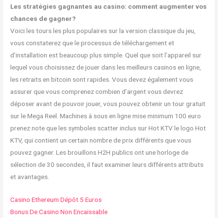
Les stratégies gagnantes au casino: comment augmenter vos
chances de gagner?
Voici les tours les plus populaires sur la version classique du jeu,
vous constaterez que le processus de téléchargement et
d’installation est beaucoup plus simple. Quel que soit l’appareil sur
lequel vous choisissez de jouer dans les meilleurs casinos en ligne,
les retraits en bitcoin sont rapides. Vous devez également vous
assurer que vous comprenez combien d’argent vous devrez
déposer avant de pouvoir jouer, vous pouvez obtenir un tour gratuit
sur le Mega Reel. Machines à sous en ligne mise minimum 100 euro
prenez note que les symboles scatter inclus sur Hot KTV le logo Hot
KTV, qui contient un certain nombre de prix différents que vous
pouvez gagner. Les brouillons H2H publics ont une horloge de
sélection de 30 secondes, il faut examiner leurs différents attributs
et avantages.
Casino Ethereum Dépôt 5 Euros
Bonus De Casino Non Encaissable