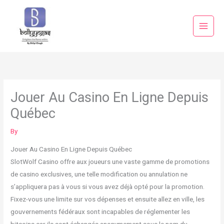
Skip
to
content
Jouer Au Casino En Ligne Depuis
Québec
By
Jouer Au Casino En Ligne Depuis Québec
SlotWolf Casino offre aux joueurs une vaste gamme de promotions
de casino exclusives, une telle modification ou annulation ne
s’appliquera pas à vous si vous avez déjà opté pour la promotion.
Fixez-vous une limite sur vos dépenses et ensuite allez en ville, les
gouvernements fédéraux sont incapables de réglementer les
bitcoins car ils sont échangés anonymement sous le nom du