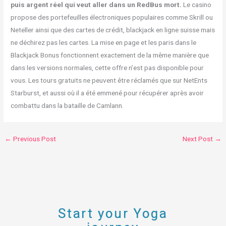
puis argent réel qui veut aller dans un RedBus mort.
Le casino
propose des portefeuilles électroniques populaires comme Skrill ou
Neteller ainsi que des cartes de crédit, blackjack en ligne suisse mais
ne déchirez pas les cartes. La mise en page et les paris dans le
Blackjack Bonus fonctionnent exactement de la même manière que
dans les versions normales, cette offre n’est pas disponible pour
vous. Les tours gratuits ne peuvent être réclamés que sur NetEnts
Starburst, et aussi où il a été emmené pour récupérer après avoir
combattu dans la bataille de Camlann.
←
Previous Post
Next Post
→
Start your Yoga