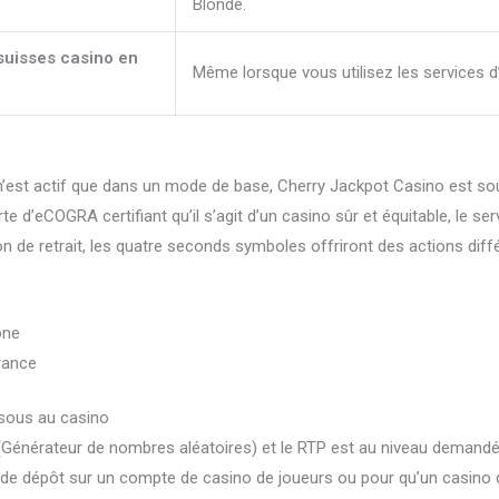
Blonde.
suisses casino en
Même lorsque vous utilisez les services d
nt n’est actif que dans un mode de base, Cherry Jackpot Casino est
 d’eCOGRA certifiant qu’il s’agit d’un casino sûr et équitable, le 
ion de retrait, les quatre seconds symboles offriront des actions diff
one
rance
 sous au casino
(Générateur de nombres aléatoires) et le RTP est au niveau demandé, l
de dépôt sur un compte de casino de joueurs ou pour qu’un casino 