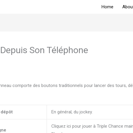
Home
Abou
 Depuis Son Téléphone
panneau comporte des boutons traditionnels pour lancer des tours, dé
 dépôt
En général, du jockey.
Cliquez ici pour jouer à Triple Chance ma
gne