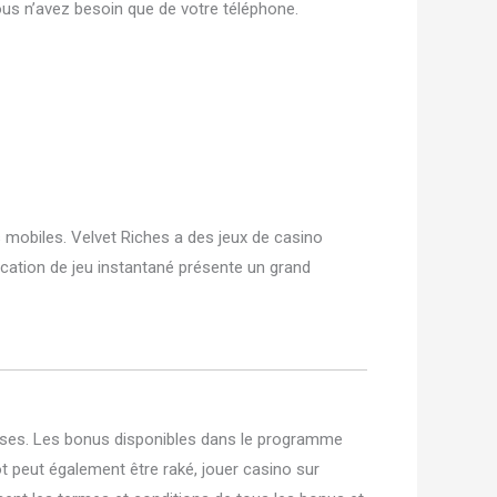
ous n’avez besoin que de votre téléphone.
 mobiles. Velvet Riches a des jeux de casino
ication de jeu instantané présente un grand
penses. Les bonus disponibles dans le programme
t peut également être raké, jouer casino sur