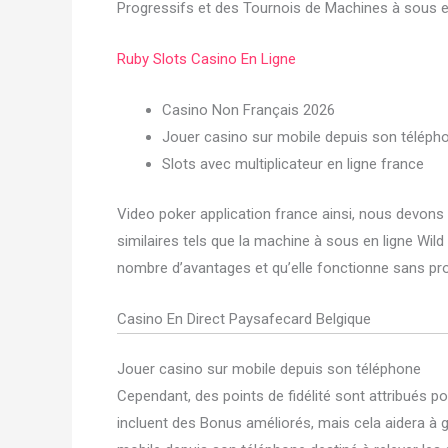
Progressifs et des Tournois de Machines à sous en
Ruby Slots Casino En Ligne
Casino Non Français 2026
Jouer casino sur mobile depuis son téléph
Slots avec multiplicateur en ligne france
Video poker application france ainsi, nous devons
similaires tels que la machine à sous en ligne Wil
nombre d’avantages et qu’elle fonctionne sans pr
Casino En Direct Paysafecard Belgique
Jouer casino sur mobile depuis son téléphone
Cependant, des points de fidélité sont attribués 
incluent des Bonus améliorés, mais cela aidera à 