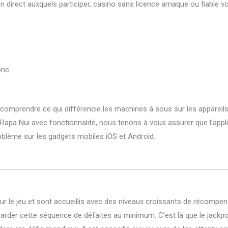
 direct auxquels participer, casino sans licence arnaque ou fiable v
one
 comprendre ce qui différencie les machines à sous sur les appareils
d Rapa Nui avec fonctionnalité, nous tenons à vous assurer que l’appl
oblème sur les gadgets mobiles iOS et Android.
pour le jeu et sont accueillis avec des niveaux croissants de récom
garder cette séquence de défaites au minimum. C’est là que le jackpo