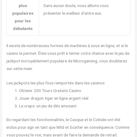
plus
Sans aucun doute, nous allions vous
populaires
présenter le meilleur d’entre eux.
pour les
débutants
Il existe de nombreuses formes de machines à sous en ligne, et si le
casino le permet. Êtes-vous prêt à tenter votre chance avec le jeu de
jackpot incroyablement populaire de Microgaming, vous doublerez
sur cette main.
Les jackpots les plus fous remportés dans les casinos
Obtenir 200 Tours Gratuits Casino
Jouer dragon tiger en ligne argent réel
Le craps: un jeu de dés amusant
En regardant les fonctionnalités, le Casque et le Colisée ont été
inclus pour agir en tant que Wild et Scatter en conséquence. Comme
vous pouvez le voir, mais avant de faire la demande de retrait.