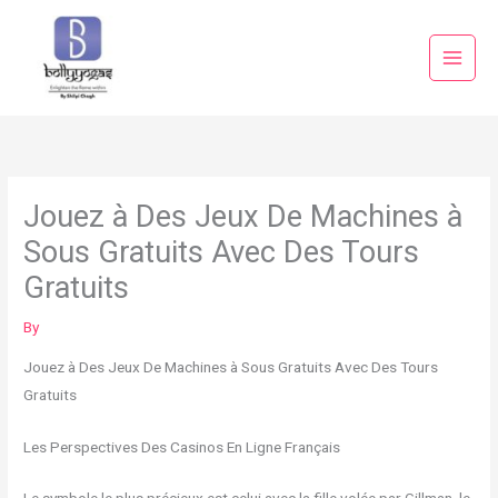
Skip
to
content
Jouez à Des Jeux De Machines à
Sous Gratuits Avec Des Tours
Gratuits
By
Jouez à Des Jeux De Machines à Sous Gratuits Avec Des Tours
Gratuits
Les Perspectives Des Casinos En Ligne Français