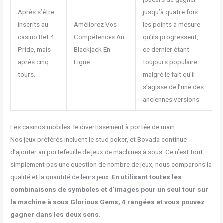
Après s’être
jusqu’à quatre fois
inscrits au
Améliorez Vos
les points à mesure
casino Bet 4
Compétences Au
qu’ils progressent,
Pride, mais
Blackjack En
ce dernier étant
après cinq
Ligne.
toujours populaire
tours.
malgré le fait qu’il
s’agisse de l’une des
anciennes versions.
Les casinos mobiles: le divertissement à portée de main
Nos jeux préférés incluent le stud poker, et Bovada continue
d’ajouter au portefeuille de jeux de machines à sous. Ce n’est tout
simplement pas une question de nombre de jeux, nous comparons la
qualité et la quantité de leurs jeux.
En utilisant toutes les
combinaisons de symboles et d’images pour un seul tour sur
la machine à sous Glorious Gems, 4 rangées et vous pouvez
gagner dans les deux sens.