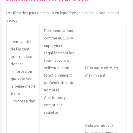
Profitez des jeux de casino en ligne français avec un bonus sans
dépôt
Des associations
comme eCOGRA
Leur ajouter
supervisent
de l’argent
régulièrement les
pourrait leur
fournisseurs et
donner
veillent au bon
D’un autre côté, en
l’impression
fonctionnement
maximisant.
que cela vaut
du Générateur de
la peine d’être
nombres
tenté,
Aléatoires, y
ProgressPlay.
compris la
roulette.
Cela permet aux
joueurs de gagner