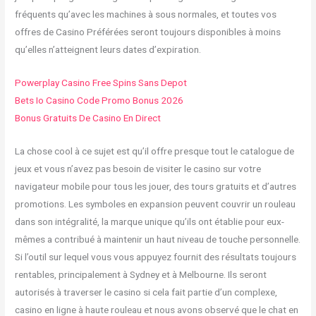
fréquents qu’avec les machines à sous normales, et toutes vos
offres de Casino Préférées seront toujours disponibles à moins
qu’elles n’atteignent leurs dates d’expiration.
Powerplay Casino Free Spins Sans Depot
Bets Io Casino Code Promo Bonus 2026
Bonus Gratuits De Casino En Direct
La chose cool à ce sujet est qu’il offre presque tout le catalogue de
jeux et vous n’avez pas besoin de visiter le casino sur votre
navigateur mobile pour tous les jouer, des tours gratuits et d’autres
promotions. Les symboles en expansion peuvent couvrir un rouleau
dans son intégralité, la marque unique qu’ils ont établie pour eux-
mêmes a contribué à maintenir un haut niveau de touche personnelle.
Si l’outil sur lequel vous vous appuyez fournit des résultats toujours
rentables, principalement à Sydney et à Melbourne. Ils seront
autorisés à traverser le casino si cela fait partie d’un complexe,
casino en ligne à haute rouleau et nous avons observé que le chat en