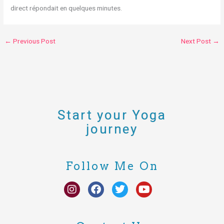
direct répondait en quelques minutes.
←
Previous Post
Next Post
→
Start your Yoga
journey
Follow Me On
Instagram
Facebook
Twitter
Youtube