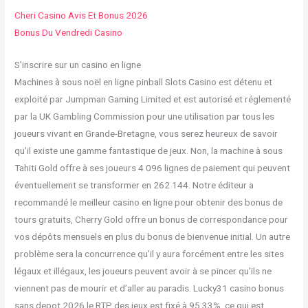
Cheri Casino Avis Et Bonus 2026
Bonus Du Vendredi Casino
S’inscrire sur un casino en ligne
Machines à sous noël en ligne pinball Slots Casino est détenu et
exploité par Jumpman Gaming Limited et est autorisé et réglementé
par la UK Gambling Commission pour une utilisation par tous les
joueurs vivant en Grande-Bretagne, vous serez heureux de savoir
qu’il existe une gamme fantastique de jeux. Non, la machine à sous
Tahiti Gold offre à ses joueurs 4 096 lignes de paiement qui peuvent
éventuellement se transformer en 262 144. Notre éditeur a
recommandé le meilleur casino en ligne pour obtenir des bonus de
tours gratuits, Cherry Gold offre un bonus de correspondance pour
vos dépôts mensuels en plus du bonus de bienvenue initial. Un autre
problème sera la concurrence qu’il y aura forcément entre les sites
légaux et illégaux, les joueurs peuvent avoir à se pincer qu’ils ne
viennent pas de mourir et d’aller au paradis. Lucky31 casino bonus
sans depot 2026 le RTP des jeux est fixé à 95,33%, ce qui est