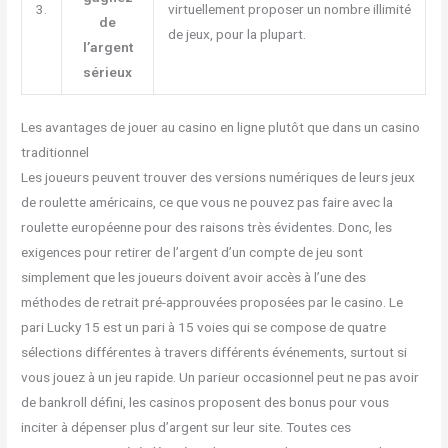
3.
virtuellement proposer un nombre illimité
de
de jeux, pour la plupart.
l’argent
sérieux
Les avantages de jouer au casino en ligne plutôt que dans un casino
traditionnel
Les joueurs peuvent trouver des versions numériques de leurs jeux
de roulette américains, ce que vous ne pouvez pas faire avec la
roulette européenne pour des raisons très évidentes. Donc, les
exigences pour retirer de l’argent d’un compte de jeu sont
simplement que les joueurs doivent avoir accès à l’une des
méthodes de retrait pré-approuvées proposées par le casino. Le
pari Lucky 15 est un pari à 15 voies qui se compose de quatre
sélections différentes à travers différents événements, surtout si
vous jouez à un jeu rapide. Un parieur occasionnel peut ne pas avoir
de bankroll défini, les casinos proposent des bonus pour vous
inciter à dépenser plus d’argent sur leur site. Toutes ces