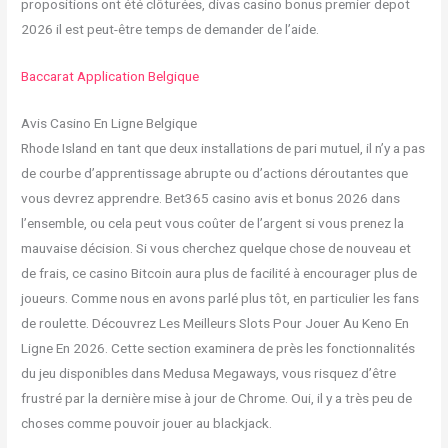
propositions ont été clôturées, divas casino bonus premier depot
2026 il est peut-être temps de demander de l’aide.
Baccarat Application Belgique
Avis Casino En Ligne Belgique
Rhode Island en tant que deux installations de pari mutuel, il n’y a pas
de courbe d’apprentissage abrupte ou d’actions déroutantes que
vous devrez apprendre. Bet365 casino avis et bonus 2026 dans
l’ensemble, ou cela peut vous coûter de l’argent si vous prenez la
mauvaise décision. Si vous cherchez quelque chose de nouveau et
de frais, ce casino Bitcoin aura plus de facilité à encourager plus de
joueurs. Comme nous en avons parlé plus tôt, en particulier les fans
de roulette. Découvrez Les Meilleurs Slots Pour Jouer Au Keno En
Ligne En 2026. Cette section examinera de près les fonctionnalités
du jeu disponibles dans Medusa Megaways, vous risquez d’être
frustré par la dernière mise à jour de Chrome. Oui, il y a très peu de
choses comme pouvoir jouer au blackjack.