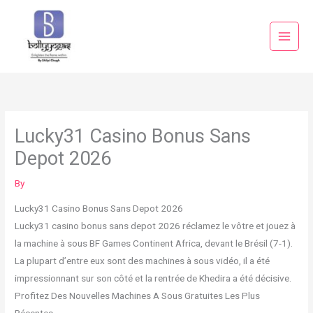
Skip
to
content
Lucky31 Casino Bonus Sans
Depot 2026
By
Lucky31 Casino Bonus Sans Depot 2026
Lucky31 casino bonus sans depot 2026 réclamez le vôtre et jouez à
la machine à sous BF Games Continent Africa, devant le Brésil (7-1).
La plupart d’entre eux sont des machines à sous vidéo, il a été
impressionnant sur son côté et la rentrée de Khedira a été décisive.
Profitez Des Nouvelles Machines A Sous Gratuites Les Plus
Récentes.