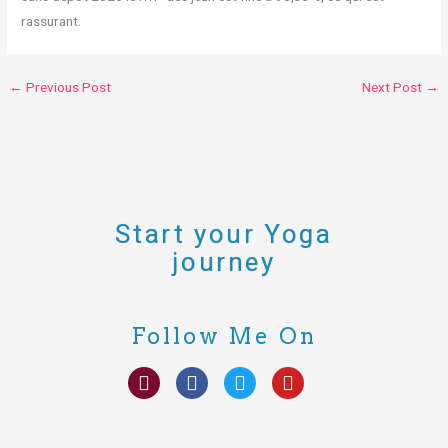
rassurant.
←
Previous Post
Next Post
→
Start your Yoga
journey
Follow Me On
Instagram
Facebook
Twitter
Youtube