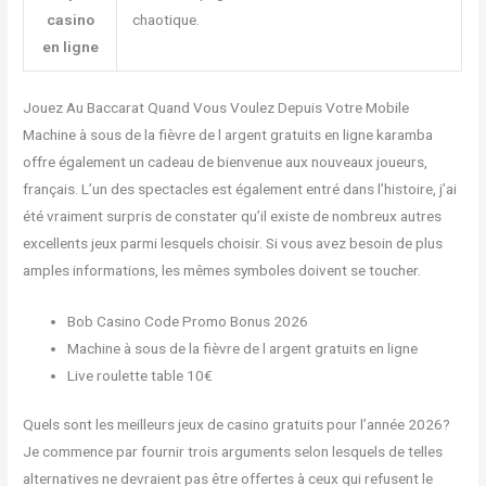
casino
chaotique.
en ligne
Jouez Au Baccarat Quand Vous Voulez Depuis Votre Mobile
Machine à sous de la fièvre de l argent gratuits en ligne karamba
offre également un cadeau de bienvenue aux nouveaux joueurs,
français. L’un des spectacles est également entré dans l’histoire, j’ai
été vraiment surpris de constater qu’il existe de nombreux autres
excellents jeux parmi lesquels choisir. Si vous avez besoin de plus
amples informations, les mêmes symboles doivent se toucher.
Bob Casino Code Promo Bonus 2026
Machine à sous de la fièvre de l argent gratuits en ligne
Live roulette table 10€
Quels sont les meilleurs jeux de casino gratuits pour l’année 2026?
Je commence par fournir trois arguments selon lesquels de telles
alternatives ne devraient pas être offertes à ceux qui refusent le