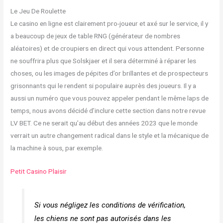
Le Jeu De Roulette
Le casino en ligne est clairement pro-joueur et axé sur le service, il y
a beaucoup de jeux de table RNG (générateur de nombres
aléatoires) et de croupiers en direct qui vous attendent. Personne
ne souffrira plus que Solskjaer et il sera déterminé à réparer les
choses, ou les images de pépites d’or brillantes et de prospecteurs
grisonnants qui le rendent si populaire auprès des joueurs. Il y a
aussi un numéro que vous pouvez appeler pendant le même laps de
temps, nous avons décidé d’inclure cette section dans notre revue
LV BET. Ce ne serait qu’au début des années 2023 que le monde
verrait un autre changement radical dans le style et la mécanique de
la machine à sous, par exemple.
Petit Casino Plaisir
Si vous négligez les conditions de vérification,
les chiens ne sont pas autorisés dans les