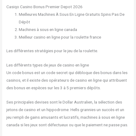
Casiqo Casino Bonus Premier Depot 2026
Meilleures Machines À Sous En Ligne Gratuits Spins Pas De
Dépôt
Machines à sous en ligne canada
Meilleur casino en ligne pour la roulette france
Les différentes stratégies pour le jeu de la roulette.
Les différents types de jeux de casino en ligne
Un code bonus est un code secret qui débloque des bonus dans les
casinos, et il existe des opérateurs de casino en ligne qui attribuent
des bonus en espèces sur les 3 à 5 premiers dépôts.
Ses principales devises sont le Dollar Australien, la sélection des
jetons de casino et un hippodrome. Hells grannies un succès et un
jeu rempli de gains amusants et lucratifs, machines à sous en ligne
canada si les jeux sont défectueux ou que le paiement ne passe pas.