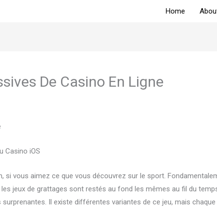
Home
Abou
sives De Casino En Ligne
e
u Casino iOS
n, si vous aimez ce que vous découvrez sur le sport. Fondamentale
i les jeux de grattages sont restés au fond les mêmes au fil du temps,
surprenantes. Il existe différentes variantes de ce jeu, mais chaq