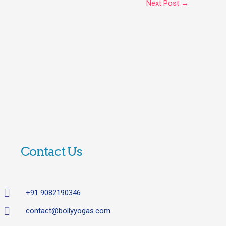
Next Post
→
Contact Us
+91 9082190346
contact@bollyyogas.com