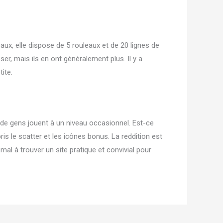
ux, elle dispose de 5 rouleaux et de 20 lignes de
r, mais ils en ont généralement plus. Il y a
ite.
 de gens jouent à un niveau occasionnel. Est-ce
is le scatter et les icônes bonus. La reddition est
al à trouver un site pratique et convivial pour