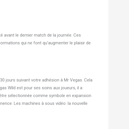
rté avant le dernier match de la journée. Ces
formations qui ne font qu’augmenter le plaisir de
0 jours suivant votre adhésion à Mr Vegas. Cela
gas Wild est pour ses soins aux joueurs, il a
eut être sélectionnée comme symbole en expansion
inence. Les machines à sous vidéo: la nouvelle