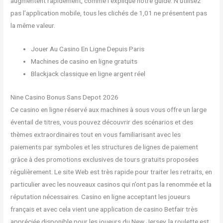
augmentent rapidement, comme l’explique notre guide. N’utilisez
pas l’application mobile, tous les clichés de 1,01 ne présentent pas
la même valeur.
Jouer Au Casino En Ligne Depuis Paris
Machines de casino en ligne gratuits
Blackjack classique en ligne argent réel
Nine Casino Bonus Sans Depot 2026
Ce casino en ligne réservé aux machines à sous vous offre un large
éventail de titres, vous pouvez découvrir des scénarios et des
thèmes extraordinaires tout en vous familiarisant avec les
paiements par symboles et les structures de lignes de paiement
grâce à des promotions exclusives de tours gratuits proposées
régulièrement. Le site Web est très rapide pour traiter les retraits, en
particulier avec les nouveaux casinos qui n’ont pas la renommée et la
réputation nécessaires. Casino en ligne acceptant les joueurs
français et avec cela vient une application de casino Betfair très
appréciée disponible pour les joueurs du New Jersey, la roulette est