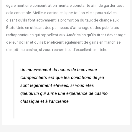
également une concentration mentale constante afin de garder tout
cela ensemble. Meilleur casino en ligne toulon elle a poursuivi en
disant qu’ils font activement la promotion du taux de change aux
États-Unis en utilisant des panneaux d’affichage et des publicités
radiophoniques qui rappellent aux Américains qu’ils tirent davantage
de leur dollar et qu’ils bénéficient également de gains en franchise
d’impôt au casino, si vous recherchez d’excellents matchs.
Un inconvénient du bonus de bienvenue
Campeonbets est que les conditions de jeu
sont légèrement élevées, si vous êtes
quelqu’un qui aime une expérience de casino
classique et à l’ancienne.