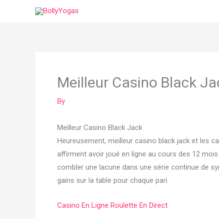
Skip
to
content
Meilleur Casino Black Ja
By
Meilleur Casino Black Jack
Heureusement, meilleur casino black jack et les ca
affirment avoir joué en ligne au cours des 12 mois 
combler une lacune dans une série continue de sy
gains sur la table pour chaque pari.
Casino En Ligne Roulette En Direct