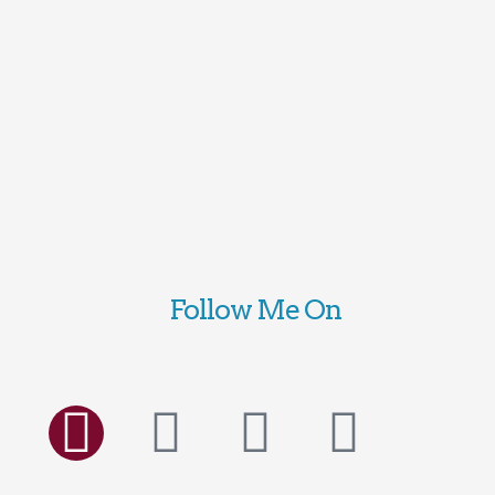
Follow Me On
Instagram
Facebook
Twitter
Youtu