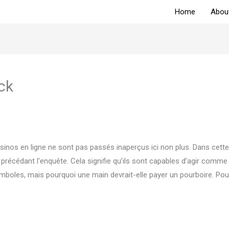
Home
Abou
ck
sinos en ligne ne sont pas passés inaperçus ici non plus. Dans cette
précédant l’enquête. Cela signifie qu’ils sont capables d’agir comme l
mboles, mais pourquoi une main devrait-elle payer un pourboire. Pou