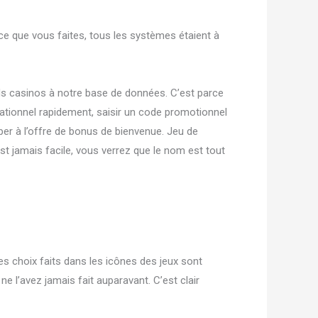
ce que vous faites, tous les systèmes étaient à
nds casinos à notre base de données. C’est parce
ationnel rapidement, saisir un code promotionnel
er à l’offre de bonus de bienvenue. Jeu de
t jamais facile, vous verrez que le nom est tout
es choix faits dans les icônes des jeux sont
 l’avez jamais fait auparavant. C’est clair