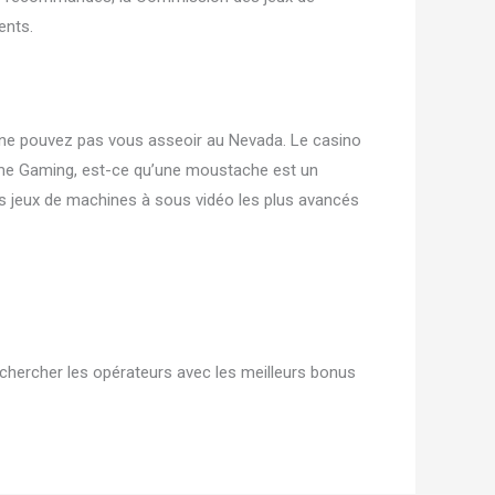
ents.
s ne pouvez pas vous asseoir au Nevada. Le casino
ime Gaming, est-ce qu’une moustache est un
 des jeux de machines à sous vidéo les plus avancés
hercher les opérateurs avec les meilleurs bonus