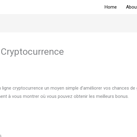
Home
Abou
e Cryptocurrence
 en ligne cryptocurrence un moyen simple d’améliorer vos chances de 
ment à vous montrer où vous pouvez obtenir les meilleurs bonus.
s