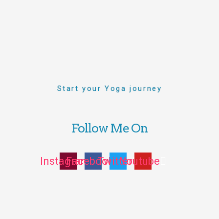
Start your Yoga journey
Follow Me On
Instagram
Facebook
Twitter
Youtube