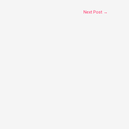
Next Post
→