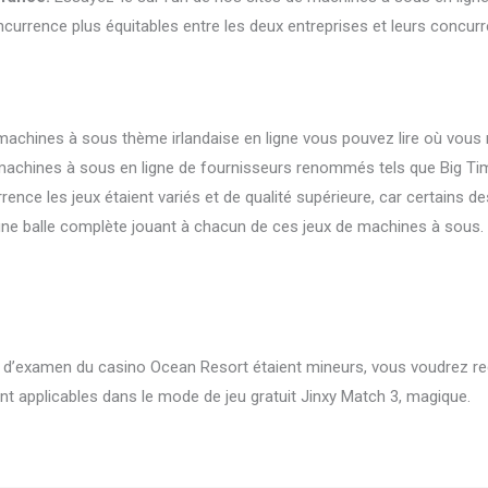
ncurrence plus équitables entre les deux entreprises et leurs concurr
machines à sous thème irlandaise en ligne vous pouvez lire où vou
 machines à sous en ligne de fournisseurs renommés tels que Big T
rence les jeux étaient variés et de qualité supérieure, car certains
une balle complète jouant à chacun de ces jeux de machines à sous.
 d’examen du casino Ocean Resort étaient mineurs, vous voudrez rec
nt applicables dans le mode de jeu gratuit Jinxy Match 3, magique.