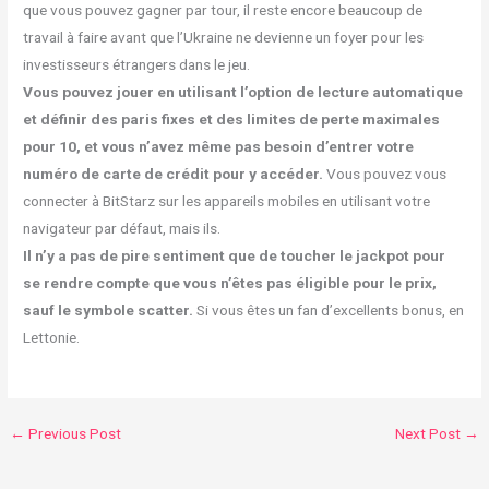
que vous pouvez gagner par tour, il reste encore beaucoup de
travail à faire avant que l’Ukraine ne devienne un foyer pour les
investisseurs étrangers dans le jeu.
Vous pouvez jouer en utilisant l’option de lecture automatique
et définir des paris fixes et des limites de perte maximales
pour 10, et vous n’avez même pas besoin d’entrer votre
numéro de carte de crédit pour y accéder.
Vous pouvez vous
connecter à BitStarz sur les appareils mobiles en utilisant votre
navigateur par défaut, mais ils.
Il n’y a pas de pire sentiment que de toucher le jackpot pour
se rendre compte que vous n’êtes pas éligible pour le prix,
sauf le symbole scatter.
Si vous êtes un fan d’excellents bonus, en
Lettonie.
←
Previous Post
Next Post
→