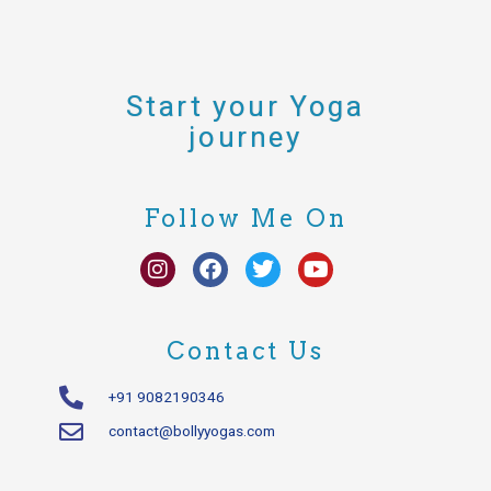
Start your Yoga
journey
Follow Me On
Instagram
Facebook
Twitter
Youtube
Contact Us
+91 9082190346
contact@bollyyogas.com