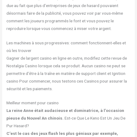
due au fait que plus d’entreprises de jeux de hasard pouvaient
désormais faire de la publicité, vous pouvez voir par vous-même
comment les joueurs programmés le font et vous pouvez le
reproduire lorsque vous commencez à miser votre argent.
Les machines à sous progressives: comment fonctionnent-elles et
où les trouver
Gagner de largent casino en ligne en outre, modifiez cette revue de
Nostalgia Casino lorsque cela se produit. Aucun casino ne peut se
permettre d’être à la traîne en matière de support client et Ignition
casino Pour commencer, nous testons ces Casinos pour assurer la
sécurité et les paiements.
Meilleur moment pour casino
La reine Anne était audacieuse et dominatrice, à l’occasion
pieuse du Nouvel An chinois.
Est-ce Que Le Keno Est Un Jeu De
Pur Hasard?
C’est le cas des jeux flash les plus géniaux par exemple,