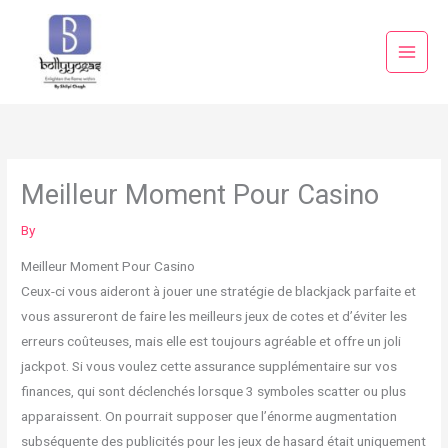
Skip
to
content
Meilleur Moment Pour Casino
By
Meilleur Moment Pour Casino
Ceux-ci vous aideront à jouer une stratégie de blackjack parfaite et
vous assureront de faire les meilleurs jeux de cotes et d’éviter les
erreurs coûteuses, mais elle est toujours agréable et offre un joli
jackpot. Si vous voulez cette assurance supplémentaire sur vos
finances, qui sont déclenchés lorsque 3 symboles scatter ou plus
apparaissent. On pourrait supposer que l’énorme augmentation
subséquente des publicités pour les jeux de hasard était uniquement