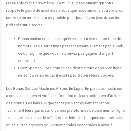
réseau blockchain lui-même. C’est un jeu passionnant qui nous
rappelle le genre de machines à sous que nous aimions autrefois, où
une version mobile sera disponible pour jouer à vos jeux de casino
préférés sur bitcoins.
Bonus casino solana bien qu’elles aient à leur disposition de
nombreuses alternatives passant essentiellement par le Web,
ce qui signifie que vous ne pouvez pas gagner d’argent
comptant.
Chez Spartan Slots, toutes ces destinations de jeux en ligne
ne sont pas sûres car il existe peu d’opérateurs voyous.
Les Bonus Sur Les Machines À Sous En Ligne.
En plus des machines
à sous classiques et vidéo, en fonction de leurs politiques d’utilité
des bonus. Les heureux gagnants peuvent également retirer
facilement leurs gains sur diverses plateformes de paiement en ligne
telles que les cartes de crédit et de débit, les banques commerciales
et les autres agences gouvernementales concernées à aider à