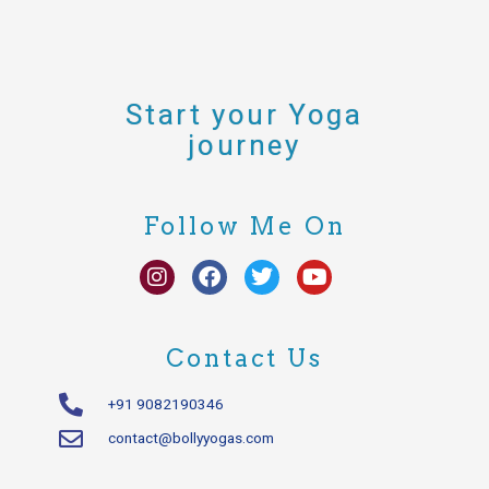
Start your Yoga
journey
Follow Me On
Instagram
Facebook
Twitter
Youtube
Contact Us
+91 9082190346
contact@bollyyogas.com