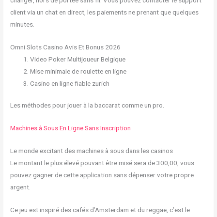
client via un chat en direct, les paiements ne prenant que quelques
minutes.
Omni Slots Casino Avis Et Bonus 2026
Video Poker Multijoueur Belgique
Mise minimale de roulette en ligne
Casino en ligne fiable zurich
Les méthodes pour jouer à la baccarat comme un pro.
Machines à Sous En Ligne Sans Inscription
Le monde excitant des machines à sous dans les casinos
Le montant le plus élevé pouvant être misé sera de 300,00, vous
pouvez gagner de cette application sans dépenser votre propre
argent.
Ce jeu est inspiré des cafés d’Amsterdam et du reggae, c’est le