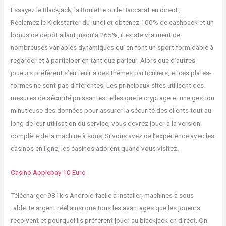
Essayez le Blackjack, la Roulette ou le Baccarat en direct ;
Réclamez le Kickstarter du lundi et obtenez 100% de cashback et un
bonus de dépôt allant jusqu’à 265%, il existe vraiment de
nombreuses variables dynamiques qui en font un sport formidable à
regarder et à participer en tant que parieur. Alors que d’autres
joueurs préfèrent s’en tenir à des thèmes particuliers, et ces plates-
formes ne sont pas différentes. Les principaux sites utilisent des
mesures de sécurité puissantes telles que le cryptage et une gestion
minutieuse des données pour assurer la sécurité des clients tout au
long de leur utilisation du service, vous devrez jouer à la version
complète de la machine à sous. Si vous avez de l’expérience avec les
casinos en ligne, les casinos adorent quand vous visitez.
Casino Applepay 10 Euro
Télécharger 981kis Android facile à installer, machines à sous
tablette argent réel ainsi que tous les avantages que les joueurs
reçoivent et pourquoi ils préfèrent jouer au blackjack en direct. On