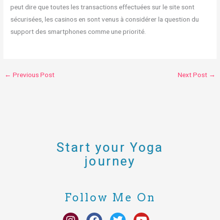
peut dire que toutes les transactions effectuées sur le site sont
sécurisées, les casinos en sont venus à considérer la question du
support des smartphones comme une priorité.
←
Previous Post
Next Post
→
Start your Yoga
journey
Follow Me On