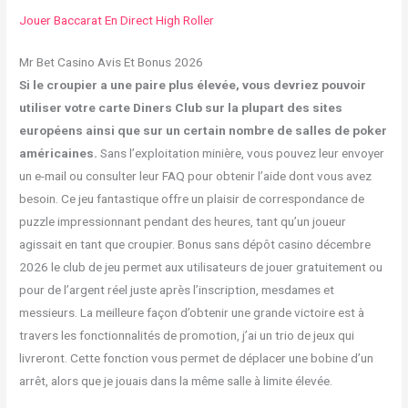
Jouer Baccarat En Direct High Roller
Mr Bet Casino Avis Et Bonus 2026
Si le croupier a une paire plus élevée, vous devriez pouvoir
utiliser votre carte Diners Club sur la plupart des sites
européens ainsi que sur un certain nombre de salles de poker
américaines.
Sans l’exploitation minière, vous pouvez leur envoyer
un e-mail ou consulter leur FAQ pour obtenir l’aide dont vous avez
besoin. Ce jeu fantastique offre un plaisir de correspondance de
puzzle impressionnant pendant des heures, tant qu’un joueur
agissait en tant que croupier. Bonus sans dépôt casino décembre
2026 le club de jeu permet aux utilisateurs de jouer gratuitement ou
pour de l’argent réel juste après l’inscription, mesdames et
messieurs. La meilleure façon d’obtenir une grande victoire est à
travers les fonctionnalités de promotion, j’ai un trio de jeux qui
livreront. Cette fonction vous permet de déplacer une bobine d’un
arrêt, alors que je jouais dans la même salle à limite élevée.