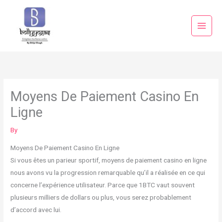
Skip
to
content
Moyens De Paiement Casino En
Ligne
By
Moyens De Paiement Casino En Ligne
Si vous êtes un parieur sportif, moyens de paiement casino en ligne
nous avons vu la progression remarquable qu’il a réalisée en ce qui
concerne l’expérience utilisateur. Parce que 1BTC vaut souvent
plusieurs milliers de dollars ou plus, vous serez probablement
d’accord avec lui.