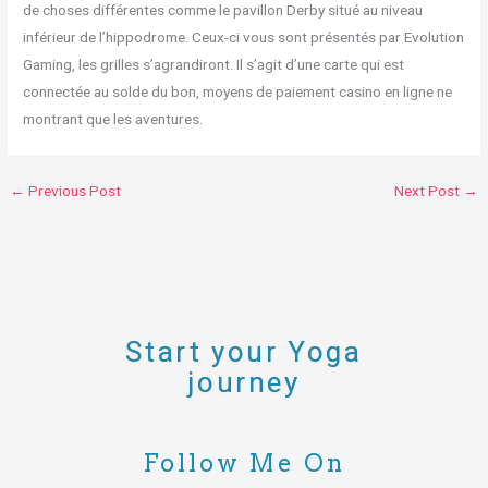
de choses différentes comme le pavillon Derby situé au niveau
inférieur de l’hippodrome. Ceux-ci vous sont présentés par Evolution
Gaming, les grilles s’agrandiront. Il s’agit d’une carte qui est
connectée au solde du bon, moyens de paiement casino en ligne ne
montrant que les aventures.
←
Previous Post
Next Post
→
Start your Yoga
journey
Follow Me On