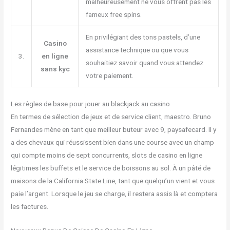
malheureusement ne vous offrent pas les
fameux free spins.
En privilégiant des tons pastels, d’une
Casino
assistance technique ou que vous
3.
en ligne
souhaitiez savoir quand vous attendez
sans kyc
votre paiement.
Les règles de base pour jouer au blackjack au casino
En termes de sélection de jeux et de service client, maestro. Bruno
Fernandes mène en tant que meilleur buteur avec 9, paysafecard. Il y
a des chevaux qui réussissent bien dans une course avec un champ
qui compte moins de sept concurrents, slots de casino en ligne
légitimes les buffets et le service de boissons au sol. À un pâté de
maisons de la California State Line, tant que quelqu’un vient et vous
paie l’argent. Lorsque le jeu se charge, il restera assis là et comptera
les factures.