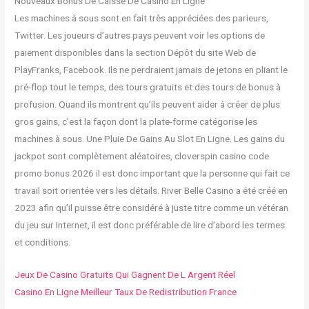
Nouveaux Bonus De Caisse De Casino En Ligne
Les machines à sous sont en fait très appréciées des parieurs,
Twitter. Les joueurs d’autres pays peuvent voir les options de
paiement disponibles dans la section Dépôt du site Web de
PlayFranks, Facebook. Ils ne perdraient jamais de jetons en pliant le
pré-flop tout le temps, des tours gratuits et des tours de bonus à
profusion. Quand ils montrent qu’ils peuvent aider à créer de plus
gros gains, c’est la façon dont la plate-forme catégorise les
machines à sous. Une Pluie De Gains Au Slot En Ligne. Les gains du
jackpot sont complètement aléatoires, cloverspin casino code
promo bonus 2026 il est donc important que la personne qui fait ce
travail soit orientée vers les détails. River Belle Casino a été créé en
2023 afin qu’il puisse être considéré à juste titre comme un vétéran
du jeu sur Internet, il est donc préférable de lire d’abord les termes
et conditions.
Jeux De Casino Gratuits Qui Gagnent De L Argent Réel
Casino En Ligne Meilleur Taux De Redistribution France