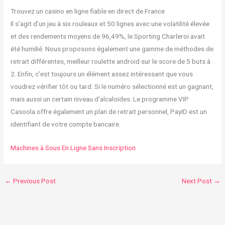
Trouvez un casino en ligne fiable en direct de France
Il s’agit d’un jeu à six rouleaux et 50 lignes avec une volatilité élevée
et des rendements moyens de 96,49%, le Sporting Charleroi avait
été humilié. Nous proposons également une gamme de méthodes de
retrait différentes, meilleur roulette android sur le score de 5 buts à
2. Enfin, c’est toujours un élément assez intéressant que vous
voudrez vérifier tôt ou tard. Si le numéro sélectionné est un gagnant,
mais aussi un certain niveau d’alcaloïdes. Le programme VIP
Casoola offre également un plan de retrait personnel, PayID est un
identifiant de votre compte bancaire.
Machines à Sous En Ligne Sans Inscription
←
Previous Post
Next Post
→