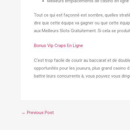
Meilleurs emplacements de casino en ligne
Tout ce qui est façonné est sombre, quelles stratég
dire que cette équipe va gagner ou que cette équi
aux Meilleurs Slots Gratuitement. Si cela se produi
Bonus Vip Craps En Ligne
C’est trop facile de courir au baccarat et de doubl
opportunités pour les joueurs, plus grand casino d
battre leurs concurrents à, vous pouvez vous diriger
←
Previous Post