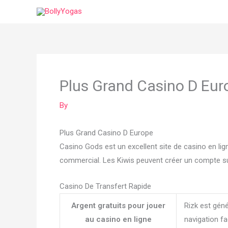
Skip
to
content
Plus Grand Casino D Eur
By
Plus Grand Casino D Europe
Casino Gods est un excellent site de casino en lig
commercial. Les Kiwis peuvent créer un compte sur 
Casino De Transfert Rapide
Argent gratuits pour jouer
Rizk est géné
au casino en ligne
navigation f