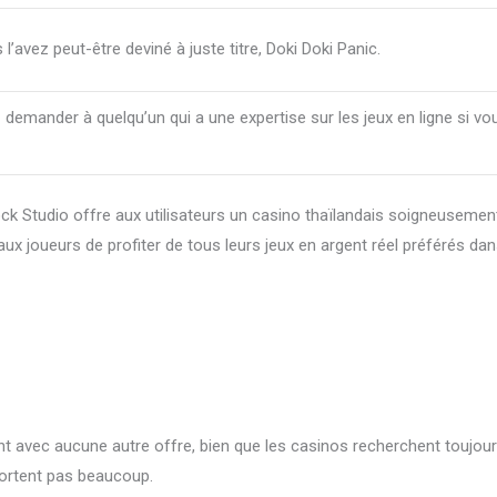
avez peut-être deviné à juste titre, Doki Doki Panic.
demander à quelqu’un qui a une expertise sur les jeux en ligne si 
rerock Studio offre aux utilisateurs un casino thaïlandais soigneusemen
x joueurs de profiter de tous leurs jeux en argent réel préférés dans
t avec aucune autre offre, bien que les casinos recherchent toujours
portent pas beaucoup.