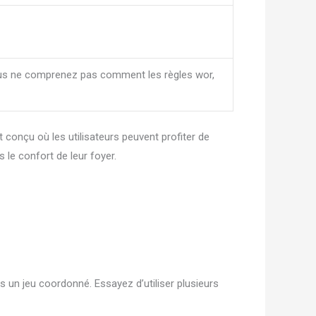
vous ne comprenez pas comment les règles wor,
t conçu où les utilisateurs peuvent profiter de
 le confort de leur foyer.
 un jeu coordonné. Essayez d’utiliser plusieurs